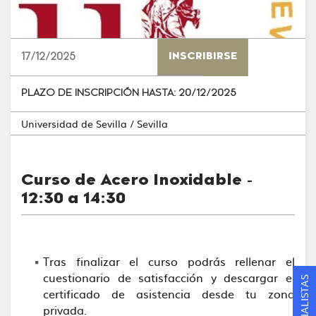
17/12/2025
INSCRIBIRSE
PLAZO DE INSCRIPCIÓN HASTA:
20/12/2025
Universidad de Sevilla
/ Sevilla
Curso de Acero Inoxidable -
12:30 a 14:30
Tras finalizar el curso podrás rellenar el
cuestionario de satisfacción y descargar el
certificado de asistencia desde tu zona
privada.