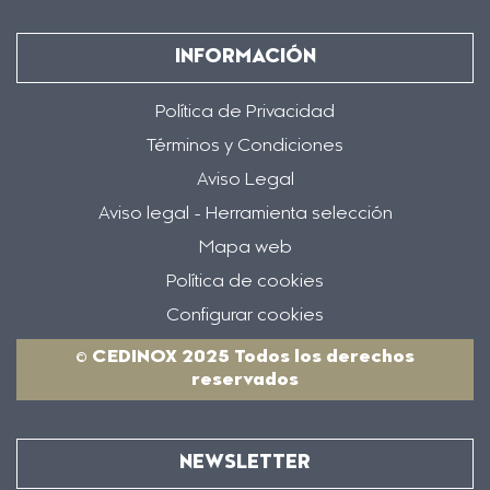
INFORMACIÓN
Política de Privacidad
Términos y Condiciones
Aviso Legal
Aviso legal - Herramienta selección
Mapa web
Política de cookies
Configurar cookies
© CEDINOX 2025 Todos los derechos
reservados
NEWSLETTER