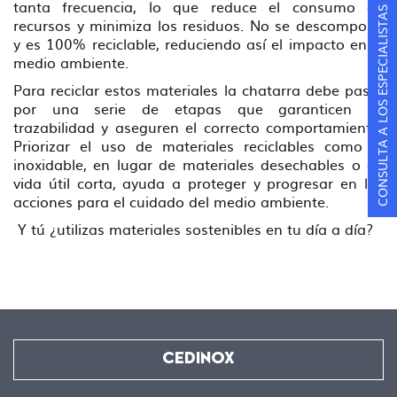
tanta frecuencia, lo que reduce el consumo de
CONSULTA A LOS ESPECIALISTAS
recursos y minimiza los residuos. No se descompone
y es 100% reciclable, reduciendo así el impacto en el
medio ambiente.
Para reciclar estos materiales la chatarra debe pasar
por una serie de etapas que garanticen su
trazabilidad y aseguren el correcto comportamiento.
Priorizar el uso de materiales reciclables como el
inoxidable, en lugar de materiales desechables o de
vida útil corta, ayuda a proteger y progresar en las
acciones para el cuidado del medio ambiente.
Y tú ¿utilizas materiales sostenibles en tu día a día?
CEDINOX