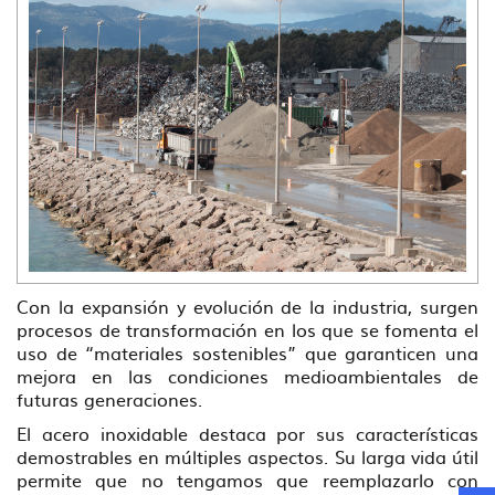
Con la expansión y evolución de la industria, surgen
procesos de transformación en los que se fomenta el
uso de “materiales sostenibles” que garanticen una
mejora en las condiciones medioambientales de
futuras generaciones.
El acero inoxidable destaca por sus características
demostrables en múltiples aspectos. Su larga vida útil
permite que no tengamos que reemplazarlo con