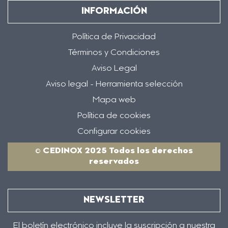
INFORMACIÓN
Política de Privacidad
Términos y Condiciones
Aviso Legal
Aviso legal - Herramienta selección
Mapa web
Política de cookies
Configurar cookies
© CEDINOX 2025 Todos los derechos
reservados
NEWSLETTER
El boletín electrónico incluye la suscripción a nuestra