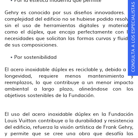
CONSULTA A LOS ESPECIALISTAS
Gehry es conocido por sus diseños innovadores. La
complejidad del edificio no se hubiese podido resolver
sin el uso de herramientas digitales y materiales
como el dúplex, que encaja perfectamente con las
necesidades que solicitan las formas curvas y fluidas
de sus composiciones.
Por sostenibilidad
El acero inoxidable dúplex es reciclable y, debido a su
longevidad, requiere menos mantenimiento y
reemplazos, lo que contribuye a un menor impacto
ambiental a largo plazo, alineándose con los
objetivos sostenibles de la Fundación.
El uso del acero inoxidable dúplex en la Fundación
Louis Vuitton contribuye a la durabilidad y resistencia
del edificio, refuerza la visión artística de Frank Gehry,
y permite que se cree una obra que desafía las