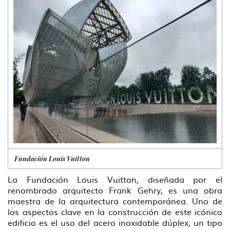
Fundación Louis Vuitton
La Fundación Louis Vuitton, diseñada por el
renombrado arquitecto Frank Gehry, es una obra
maestra de la arquitectura contemporánea. Uno de
los aspectos clave en la construcción de este icónico
edificio es el uso del acero inoxidable dúplex, un tipo