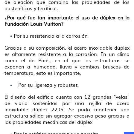
de aleación que combina las propiedades de los
austeníticos y ferríticos.
¿Por qué fue tan importante el uso de dúplex en la
Fundación Louis Vuitton?
Por su resistencia a la corrosión
Gracias a su composición, el acero inoxidable dúplex
es altamente resistente a la corrosión. En un clima
como el de París, en el que las estructuras se
exponen a humedad, lluvia y cambios bruscos de
temperatura, esto es importante.
Por su ligereza y robustez
El diseño del edificio cuenta con 12 grandes "velas"
de vidrio sostenidas por una rejilla de acero
inoxidable dúplex 2205. Se pudo mantener una
estructura sólida sin agregar excesivo peso gracias a
las propiedades mecánicas del dúplex.
Por la estética moderna que permite