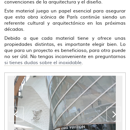
convenciones de la arquitectura y el diseño.
Este material juega un papel esencial para asegurar
que esta obra icónica de París continúe siendo un
referente cultural y arquitectónico en las próximas
décadas.
Debido a que cada material tiene y ofrece unas
propiedades distintas, es importante elegir bien. Lo
que para un proyecto es beneficioso, para otro puede
no ser útil. No tengas inconveniente en preguntarnos
si tienes dudas sobre el inoxidable
.
Anterior
??