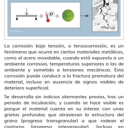
La corrosión bajo tensión, o tensocorrosión, es un
fenómeno que ocurre en ciertos materiales metálicos,
como el acero inoxidable, cuando está expuesto a un
ambiente corrosivo, temperaturas superiores a las de
ambiente y sometido a tensiones mecánicas. Esta
corrosión puede conducir a la fractura prematura del
material, incluso en ausencia de signos visibles de
deterioro superficial.
Se desarrolla sin indicios alarmantes previos, tras un
periodo de incubación, y cuando se hace visible es
porque el material cuenta en su interior con unas
grietas profundas que atraviesan la estructura del
grano (progreso transgranular) o que rodean el
contorno (progreso intergranular). Incluso en