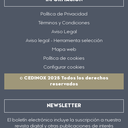
Política de Privacidad
Términos y Condiciones
Aviso Legal
Aviso legal - Herramienta selección
Mapa web
Política de cookies
Configurar cookies
© CEDINOX 2025 Todos los derechos
reservados
NEWSLETTER
El boletín electrónico incluye la suscripción a nuestra
revista digital y otras publicaciones de interés