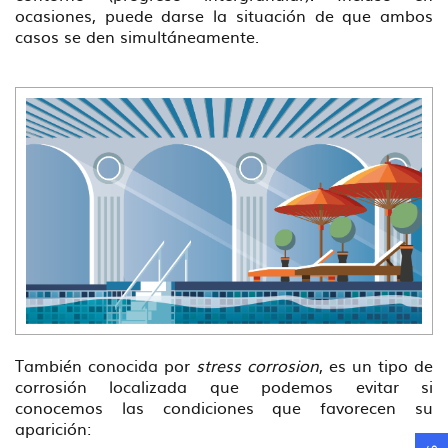
ocasiones, puede darse la situación de que ambos
casos se den simultáneamente.
También conocida por
stress corrosion
, es un tipo de
corrosión localizada que podemos evitar si
conocemos las condiciones que favorecen su
aparición: