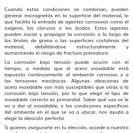
Cuando estas condiciones se combinan, pueden
generar microgrietas en la superficie del material, lo
que facilita la entrada de agentes corrosivos como el
oxígeno, los cloruros o los ácidos. Estos agentes
pueden iniciar y propagar la corrosión a lo largo de
los límites de grano o las superficies cristalinas del
material, debilitándose estructuralmente y
aumentando el riesgo de fractura prematura.
La corrosión bajo tensión puede ocurrir con el
tiempo, a medida que el acero inoxidable está
expuesto continuamente al ambiente corrosivo y a
las tensiones mecánicas. Algunas aleaciones de
acero inoxidable son más susceptibles que otras a la
corrosión bajo tensión, por lo que elegir el tipo de
inoxidable correcto es primordial. Saber qué uso se le
va a dar al inoxidable, y las condiciones específicas
del ambiente en el que se va a ubicar, nos ayuda a
elegir la aleación perfecta.
Si quieres asegurarte en tu elección, accede a nuestro