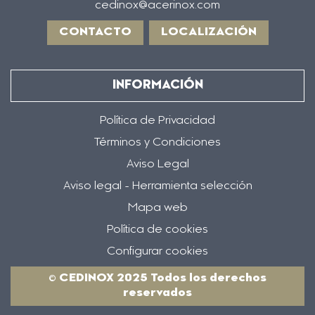
cedinox@acerinox.com
CONTACTO
LOCALIZACIÓN
INFORMACIÓN
Política de Privacidad
Términos y Condiciones
Aviso Legal
Aviso legal - Herramienta selección
Mapa web
Política de cookies
Configurar cookies
© CEDINOX 2025 Todos los derechos
reservados