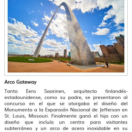
Arco Gateway
Tanto Eero Saarinen, arquitecto finlandés-
estadounidense, como su padre, se presentaron al
concurso en el que se otorgaba el diseño del
Monumento a la Expansión Nacional de Jefferson en
St. Louis, Missouri. Finalmente ganó el hijo con un
diseño que incluía un centro para visitantes
subterráneo y un arco de acero inoxidable en su