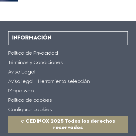
INFORMACIÓN
Política de Privacidad
Términos y Condiciones
Aviso Legal
Aviso legal - Herramienta selección
Mapa web
Política de cookies
Configurar cookies
© CEDINOX 2025 Todos los derechos
reservados