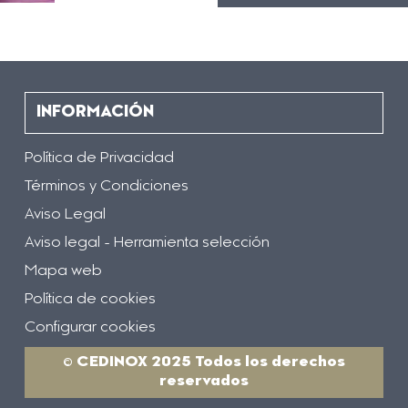
INFORMACIÓN
Política de Privacidad
Términos y Condiciones
Aviso Legal
Aviso legal - Herramienta selección
Mapa web
Política de cookies
Configurar cookies
© CEDINOX 2025 Todos los derechos
reservados