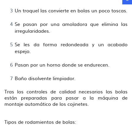
Un troquel las convierte en bolas un poco toscas.
Se pasan por una amoladora que elimina las
irregularidades.
Se les da forma redondeada y un acabado
espejo.
Pasan por un horno donde se endurecen.
Baño disolvente limpiador.
Tras los controles de calidad necesarios las bolas
están preparadas para pasar a la máquina de
montaje automático de los cojinetes.
Tipos de rodamientos de bolas: