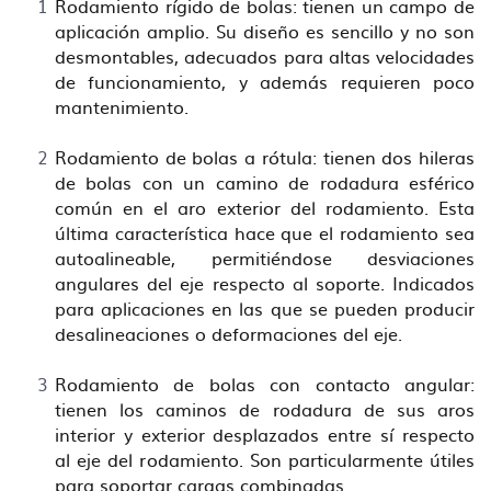
Rodamiento rígido de bolas: tienen un campo de
aplicación amplio. Su diseño es sencillo y no son
desmontables, adecuados para altas velocidades
de funcionamiento, y además requieren poco
mantenimiento.
Rodamiento de bolas a rótula: tienen dos hileras
de bolas con un camino de rodadura esférico
común en el aro exterior del rodamiento. Esta
última característica hace que el rodamiento sea
autoalineable, permitiéndose desviaciones
angulares del eje respecto al soporte. Indicados
para aplicaciones en las que se pueden producir
desalineaciones o deformaciones del eje.
Rodamiento de bolas con contacto angular:
tienen los caminos de rodadura de sus aros
interior y exterior desplazados entre sí respecto
al eje del rodamiento. Son particularmente útiles
para soportar cargas combinadas.