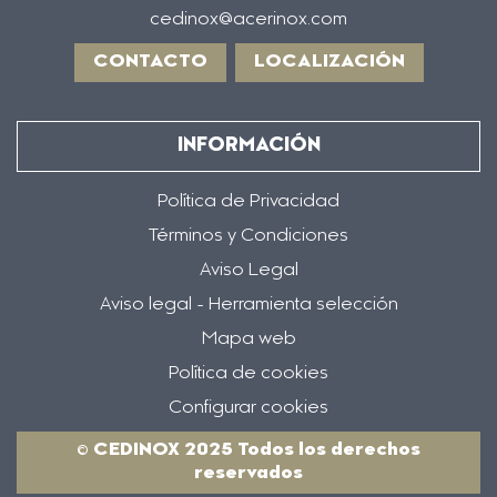
cedinox@acerinox.com
CONTACTO
LOCALIZACIÓN
INFORMACIÓN
Política de Privacidad
Términos y Condiciones
Aviso Legal
Aviso legal - Herramienta selección
Mapa web
Política de cookies
Configurar cookies
© CEDINOX 2025 Todos los derechos
reservados