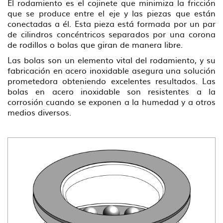
El rodamiento es el cojinete que minimiza la fricción
que se produce entre el eje y las piezas que están
conectadas a él. Esta pieza está formada por un par
de cilindros concéntricos separados por una corona
de rodillos o bolas que giran de manera libre.
Las bolas son un elemento vital del rodamiento, y su
fabricación en acero inoxidable asegura una solución
prometedora obteniendo excelentes resultados. Las
bolas en acero inoxidable son resistentes a la
corrosión cuando se exponen a la humedad y a otros
medios diversos.