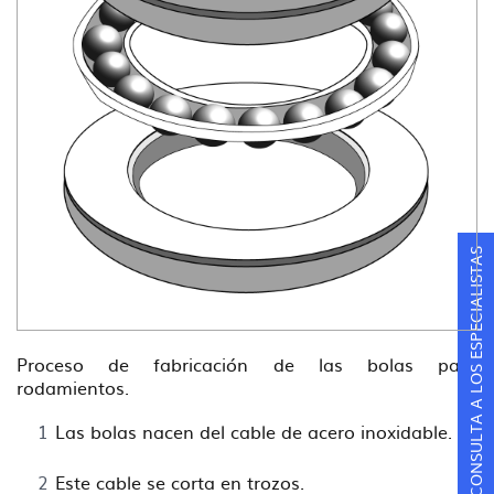
CONSULTA A LOS ESPECIALISTAS
Proceso de fabricación de las bolas para
rodamientos.
Las bolas nacen del cable de acero inoxidable.
Este cable se corta en trozos.