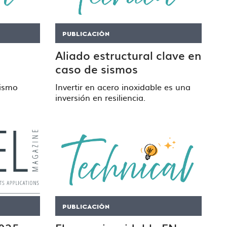
PUBLICACIÓN
Aliado estructural clave en
caso de sismos
tismo
Invertir en acero inoxidable es una
inversión en resiliencia.
PUBLICACIÓN