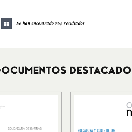
Se han encontrado 764 resultados
DOCUMENTOS DESTACADO