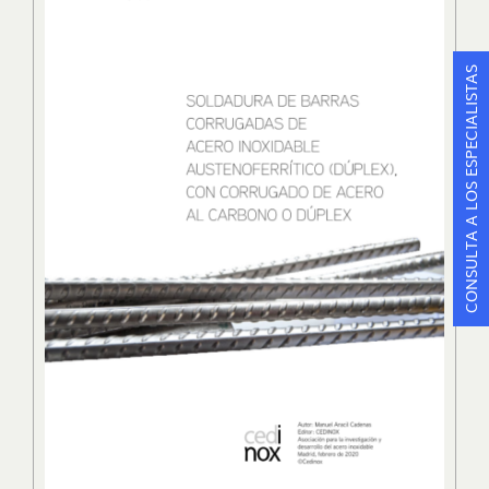
CONSULTA A LOS ESPECIALISTAS