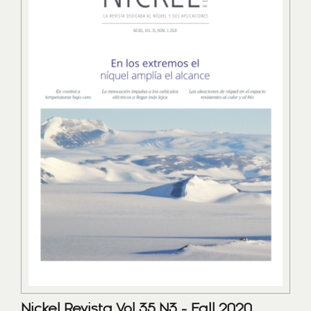
Nickel Revista Vol 35 N3 - Fall 2020