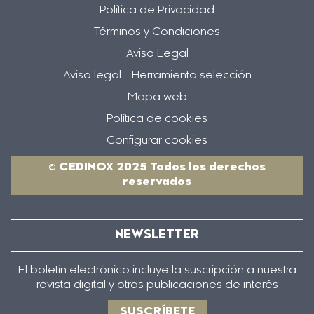
Política de Privacidad
Términos y Condiciones
Aviso Legal
Aviso legal - Herramienta selección
Mapa web
Política de cookies
Configurar cookies
© CEDINOX 2025 Todos los derechos
reservados
NEWSLETTER
El boletín electrónico incluye la suscripción a nuestra
revista digital y otras publicaciones de interés
SUSCRÍBETE