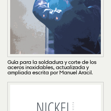
Guía para la soldadura y corte de los
aceros inoxidables, actualizada y
ampliada escrita por Manuel Aracil.