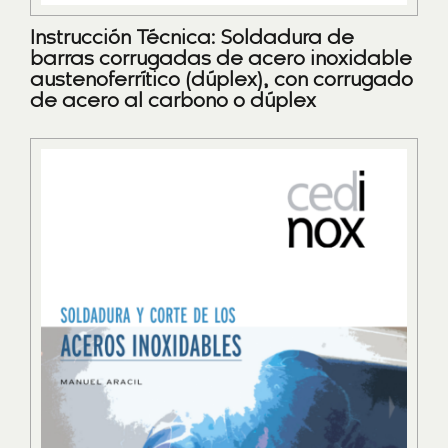
Instrucción Técnica: Soldadura de
barras corrugadas de acero inoxidable
austenoferrítico (dúplex), con corrugado
de acero al carbono o dúplex