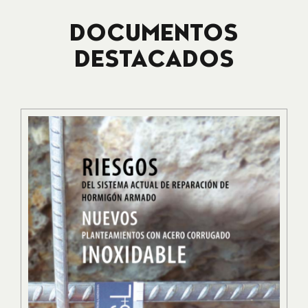
DOCUMENTOS
DESTACADOS