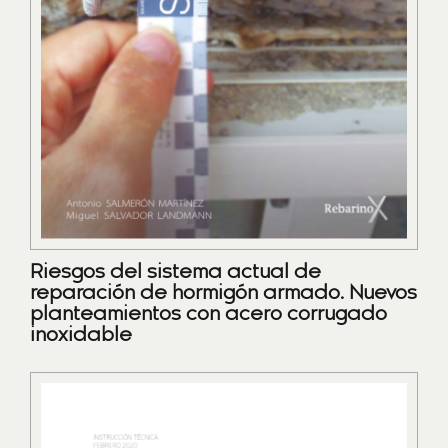
Riesgos del sistema actual de
reparación de hormigón armado. Nuevos
planteamientos con acero corrugado
inoxidable