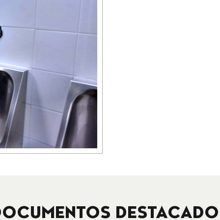
DOCUMENTOS DESTACADO