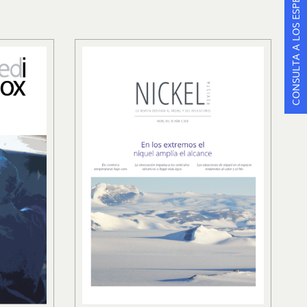
CONSULTA A LOS ESPECIALISTAS