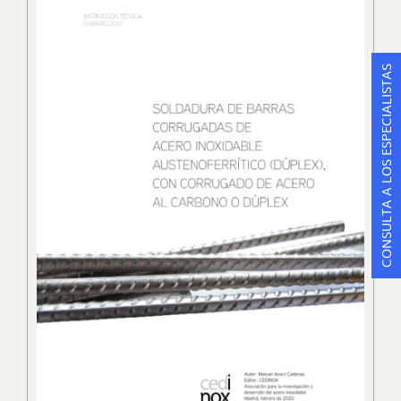
CONSULTA A LOS ESPECIALISTAS