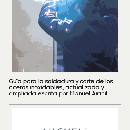
Guía para la soldadura y corte de los
aceros inoxidables, actualizada y
ampliada escrita por Manuel Aracil.