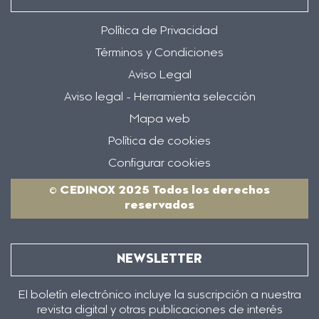
Política de Privacidad
Términos y Condiciones
Aviso Legal
Aviso legal - Herramienta selección
Mapa web
Política de cookies
Configurar cookies
© CEDINOX 2025 Todos los derechos
reservados
NEWSLETTER
El boletín electrónico incluye la suscripción a nuestra
revista digital y otras publicaciones de interés