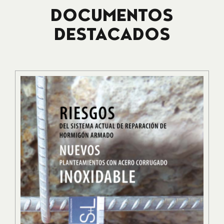
DOCUMENTOS
DESTACADOS