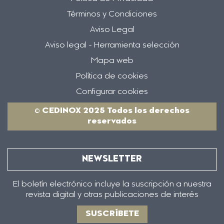
Términos y Condiciones
Aviso Legal
Aviso legal - Herramienta selección
Mapa web
Política de cookies
Configurar cookies
© CEDINOX 2025 Todos los derechos
reservados
NEWSLETTER
El boletín electrónico incluye la suscripción a nuestra
revista digital y otras publicaciones de interés
SUSCRÍBETE