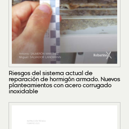
Riesgos del sistema actual de
reparación de hormigón armado. Nuevos
planteamientos con acero corrugado
inoxidable