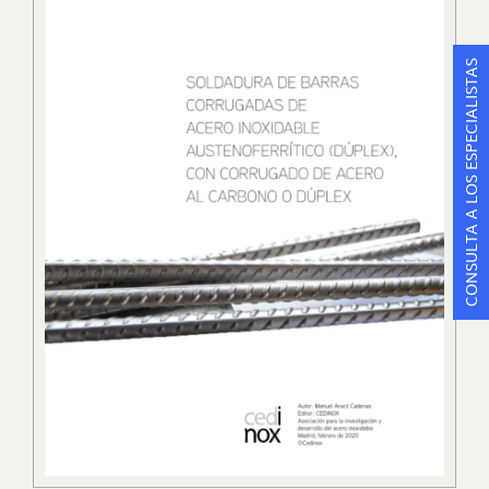
CONSULTA A LOS ESPECIALISTAS