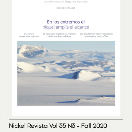
Nickel Revista Vol 35 N3 - Fall 2020