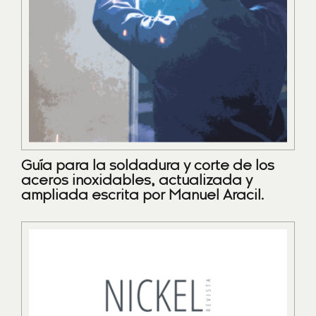
Guía para la soldadura y corte de los
aceros inoxidables, actualizada y
ampliada escrita por Manuel Aracil.