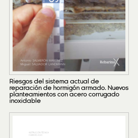
Riesgos del sistema actual de
reparación de hormigón armado. Nuevos
planteamientos con acero corrugado
inoxidable