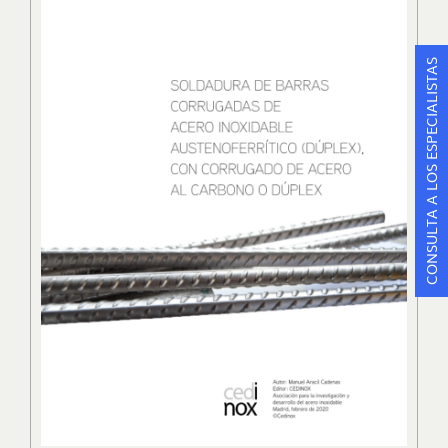
CONSULTA A LOS ESPECIALISTAS