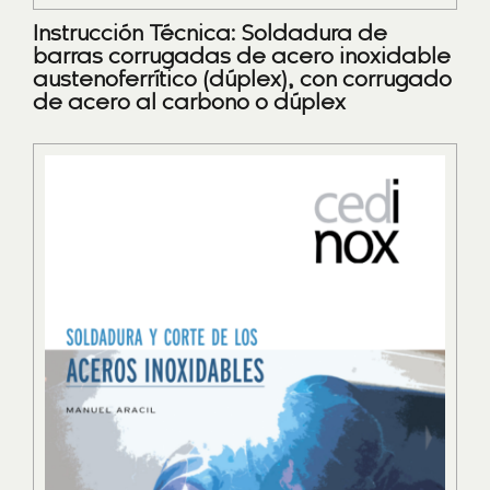
Instrucción Técnica: Soldadura de
barras corrugadas de acero inoxidable
austenoferrítico (dúplex), con corrugado
de acero al carbono o dúplex