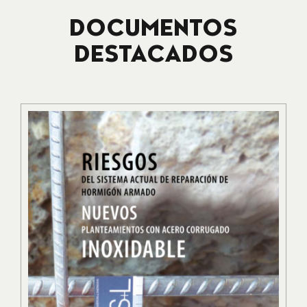
DOCUMENTOS
DESTACADOS