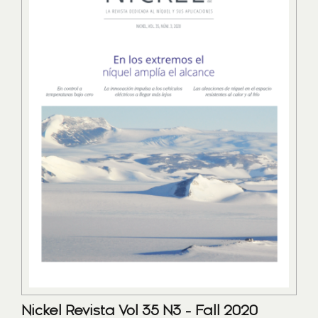
Nickel Revista Vol 35 N3 - Fall 2020