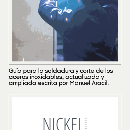
Guía para la soldadura y corte de los
aceros inoxidables, actualizada y
ampliada escrita por Manuel Aracil.