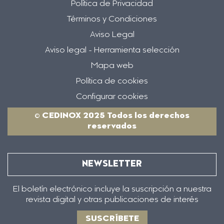
Política de Privacidad
Términos y Condiciones
Aviso Legal
Aviso legal - Herramienta selección
Mapa web
Política de cookies
Configurar cookies
© CEDINOX 2025 Todos los derechos
reservados
NEWSLETTER
El boletín electrónico incluye la suscripción a nuestra
revista digital y otras publicaciones de interés
SUSCRÍBETE