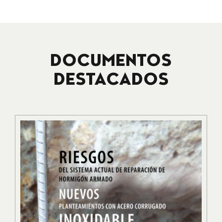
DOCUMENTOS
DESTACADOS