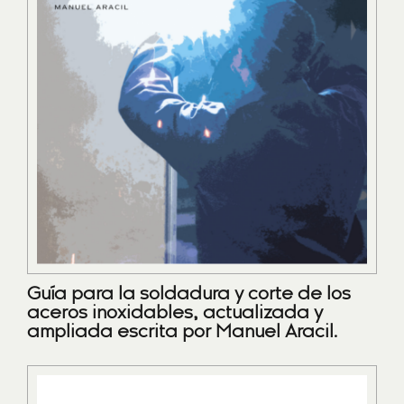
Guía para la soldadura y corte de los
aceros inoxidables, actualizada y
ampliada escrita por Manuel Aracil.