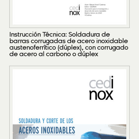
Instrucción Técnica: Soldadura de
barras corrugadas de acero inoxidable
austenoferrítico (dúplex), con corrugado
de acero al carbono o dúplex