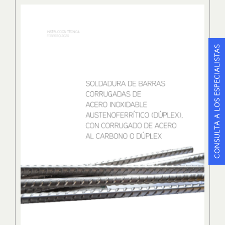
CONSULTA A LOS ESPECIALISTAS