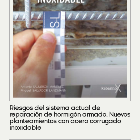
Riesgos del sistema actual de
reparación de hormigón armado. Nuevos
planteamientos con acero corrugado
inoxidable