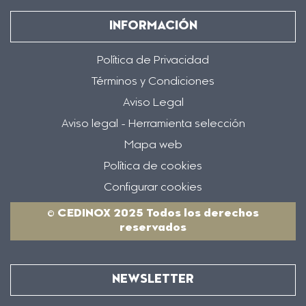
INFORMACIÓN
Política de Privacidad
Términos y Condiciones
Aviso Legal
Aviso legal - Herramienta selección
Mapa web
Política de cookies
Configurar cookies
© CEDINOX 2025 Todos los derechos
reservados
NEWSLETTER