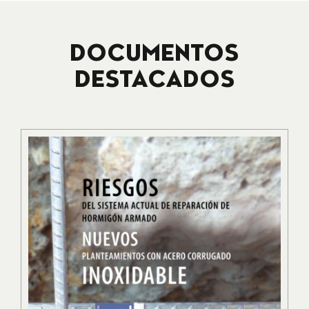
DOCUMENTOS
DESTACADOS