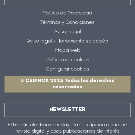
Política de Privacidad
Términos y Condiciones
Aviso Legal
Aviso legal - Herramienta selección
Mapa web
Política de cookies
Configurar cookies
© CEDINOX 2025 Todos los derechos
reservados
NEWSLETTER
El boletín electrónico incluye la suscripción a nuestra
revista digital y otras publicaciones de interés