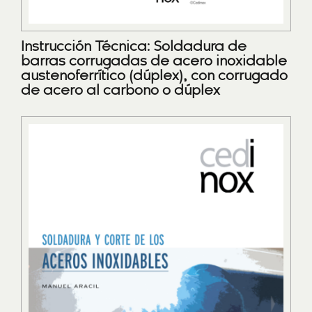
Instrucción Técnica: Soldadura de
barras corrugadas de acero inoxidable
austenoferrítico (dúplex), con corrugado
de acero al carbono o dúplex