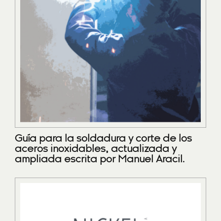
Guía para la soldadura y corte de los
aceros inoxidables, actualizada y
ampliada escrita por Manuel Aracil.