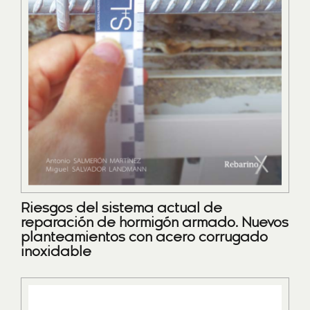
Riesgos del sistema actual de
reparación de hormigón armado. Nuevos
planteamientos con acero corrugado
inoxidable