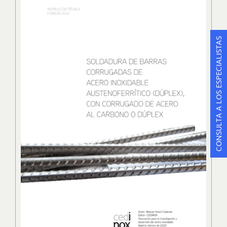
CONSULTA A LOS ESPECIALISTAS