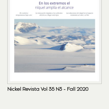
Nickel Revista Vol 35 N3 - Fall 2020