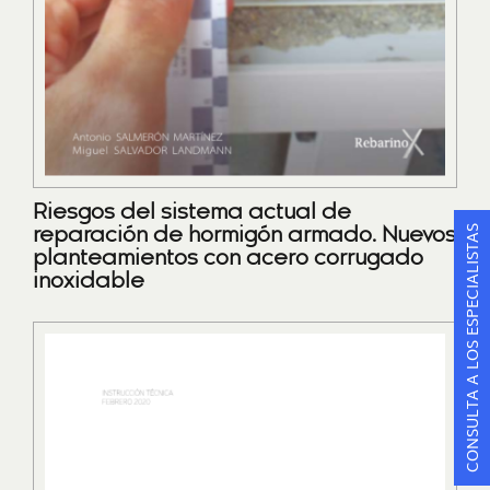
Riesgos del sistema actual de
CONSULTA A LOS ESPECIALISTAS
reparación de hormigón armado. Nuevos
planteamientos con acero corrugado
inoxidable