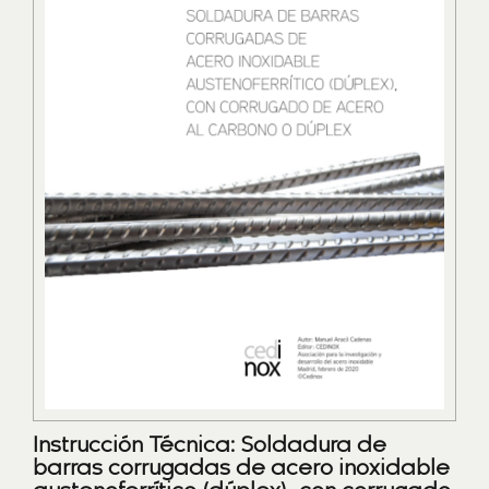
Instrucción Técnica: Soldadura de
barras corrugadas de acero inoxidable