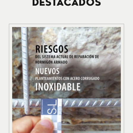
DESTACADOS