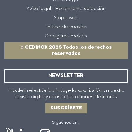
Aviso legal - Herramienta selección
Mapa web
Política de cookies
Configurar cookies
© CEDINOX 2025 Todos los derechos
reservados
NEWSLETTER
El boletín electrónico incluye la suscripción a nuestra
revista digital y otras publicaciones de interés
SUSCRÍBETE
Siguenos en...