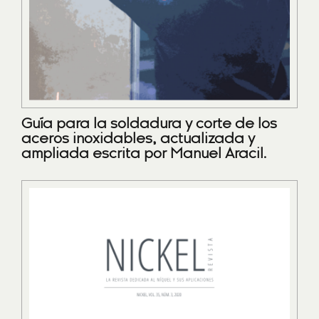
Guía para la soldadura y corte de los
aceros inoxidables, actualizada y
ampliada escrita por Manuel Aracil.