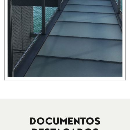
DOCUMENTOS