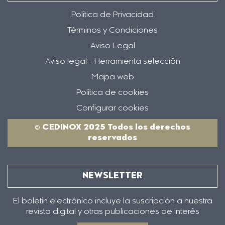
Política de Privacidad
Términos y Condiciones
Aviso Legal
Aviso legal - Herramienta selección
Mapa web
Política de cookies
Configurar cookies
© CEDINOX 2025 Todos los derechos
reservados
NEWSLETTER
El boletín electrónico incluye la suscripción a nuestra
revista digital y otras publicaciones de interés