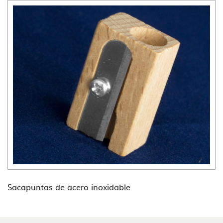
Sacapuntas de acero inoxidable