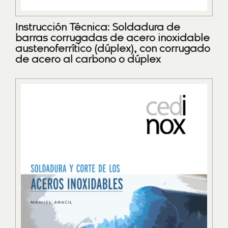
Instrucción Técnica: Soldadura de
barras corrugadas de acero inoxidable
austenoferrítico (dúplex), con corrugado
de acero al carbono o dúplex