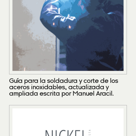
Guía para la soldadura y corte de los
aceros inoxidables, actualizada y
ampliada escrita por Manuel Aracil.