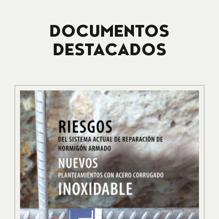
DOCUMENTOS
DESTACADOS