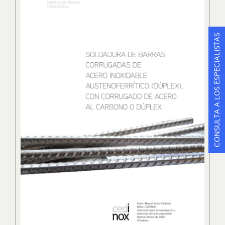
CONSULTA A LOS ESPECIALISTAS