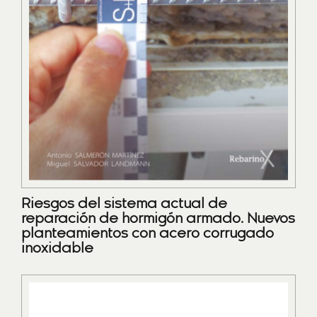
Riesgos del sistema actual de
reparación de hormigón armado. Nuevos
planteamientos con acero corrugado
inoxidable