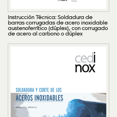
Instrucción Técnica: Soldadura de
barras corrugadas de acero inoxidable
austenoferrítico (dúplex), con corrugado
de acero al carbono o dúplex