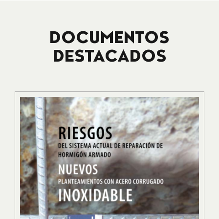
DOCUMENTOS
DESTACADOS