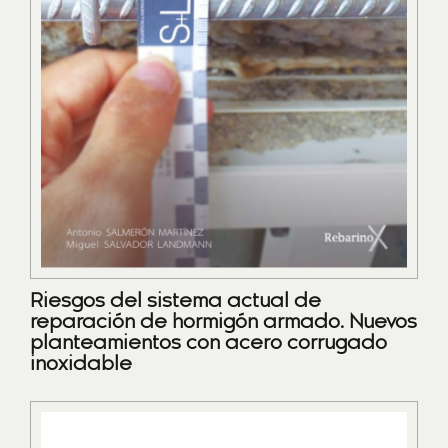
Riesgos del sistema actual de
reparación de hormigón armado. Nuevos
planteamientos con acero corrugado
inoxidable