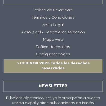
Política de Privacidad
Términos y Condiciones
Aviso Legal
Aviso legal - Herramienta selección
Mapa web
Política de cookies
Configurar cookies
© CEDINOX 2025 Todos los derechos
reservados
NEWSLETTER
El boletín electrónico incluye la suscripción a nuestra
revista digital y otras publicaciones de interés