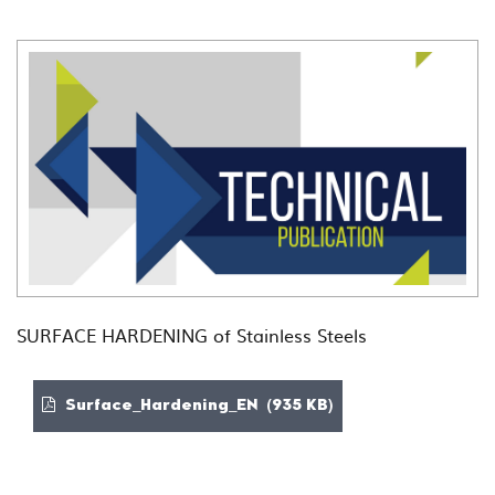
SURFACE HARDENING of Stainless Steels
Surface_Hardening_EN (935 KB)