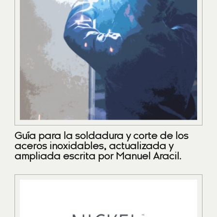
Guía para la soldadura y corte de los
aceros inoxidables, actualizada y
ampliada escrita por Manuel Aracil.