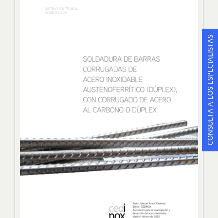
CONSULTA A LOS ESPECIALISTAS