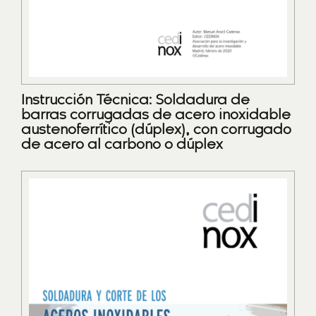
Instrucción Técnica: Soldadura de
barras corrugadas de acero inoxidable
austenoferrítico (dúplex), con corrugado
de acero al carbono o dúplex