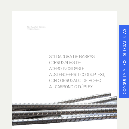
CONSULTA A LOS ESPECIALISTAS