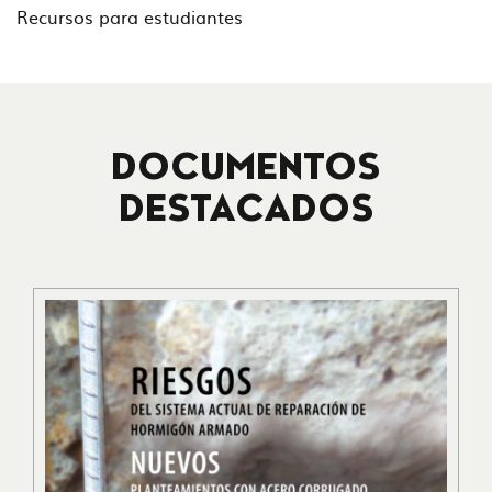
Recursos para estudiantes
DOCUMENTOS
DESTACADOS