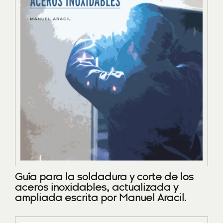
Guía para la soldadura y corte de los
aceros inoxidables, actualizada y
ampliada escrita por Manuel Aracil.