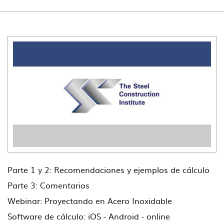
Parte 1 y 2: Recomendaciones y ejemplos de cálculo
Parte 3: Comentarios
Webinar: Proyectando en Acero Inoxidable
Software de cálculo: iOS - Android - online