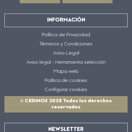
INFORMACIÓN
Política de Privacidad
Términos y Condiciones
Aviso Legal
Aviso legal - Herramienta selección
Mapa web
Política de cookies
Configurar cookies
© CEDINOX 2025 Todos los derechos
reservados
NEWSLETTER