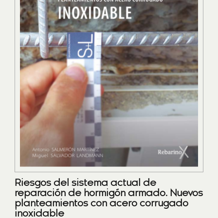
Riesgos del sistema actual de
reparación de hormigón armado. Nuevos
planteamientos con acero corrugado
inoxidable