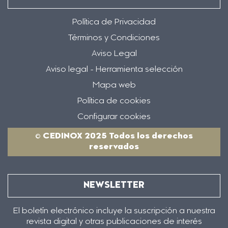
Política de Privacidad
Términos y Condiciones
Aviso Legal
Aviso legal - Herramienta selección
Mapa web
Política de cookies
Configurar cookies
© CEDINOX 2025 Todos los derechos
reservados
NEWSLETTER
El boletín electrónico incluye la suscripción a nuestra
revista digital y otras publicaciones de interés