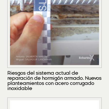
Riesgos del sistema actual de
reparación de hormigón armado. Nuevos
planteamientos con acero corrugado
inoxidable