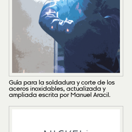
Guía para la soldadura y corte de los
aceros inoxidables, actualizada y
ampliada escrita por Manuel Aracil.