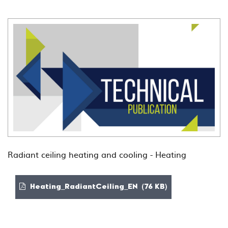
Radiant ceiling heating and cooling - Heating
Heating_RadiantCeiling_EN (76 KB)