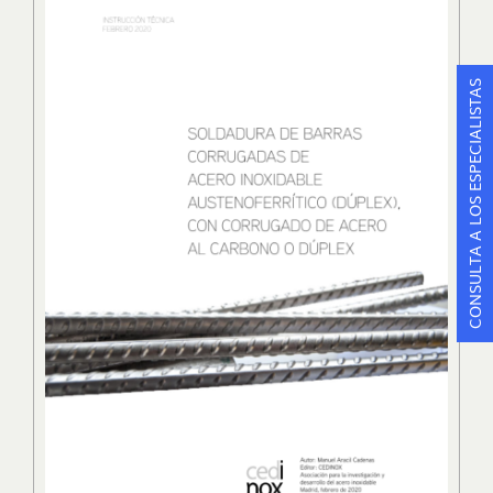
CONSULTA A LOS ESPECIALISTAS