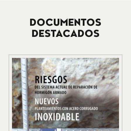
DOCUMENTOS
DESTACADOS