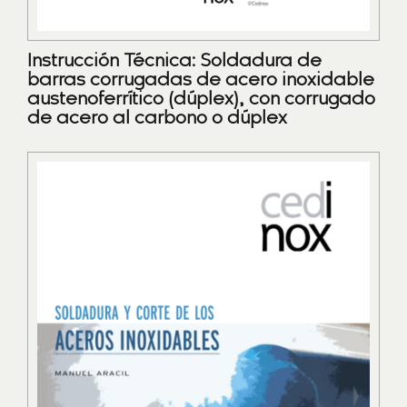
Instrucción Técnica: Soldadura de
barras corrugadas de acero inoxidable
austenoferrítico (dúplex), con corrugado
de acero al carbono o dúplex