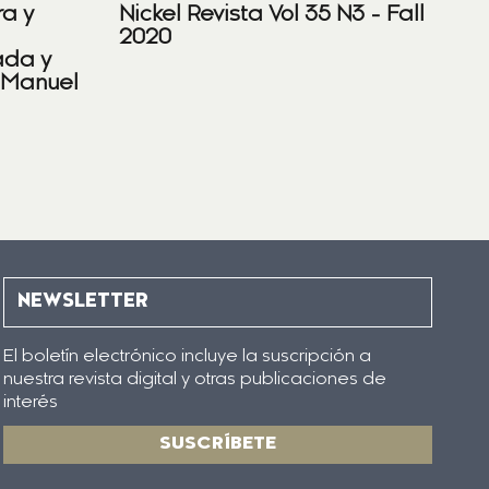
ra y
Nickel Revista Vol 35 N3 - Fall
2020
ada y
 Manuel
NEWSLETTER
El boletín electrónico incluye la suscripción a
nuestra revista digital y otras publicaciones de
interés
SUSCRÍBETE