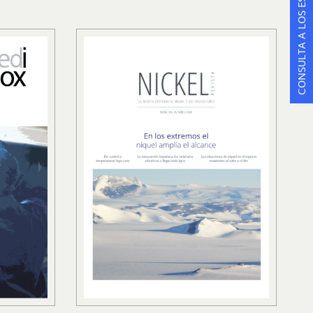
CONSULTA A LOS ESPECIALISTAS