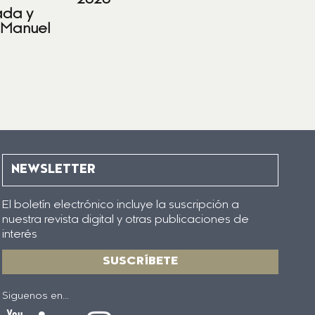
2020
ada y
 Manuel
NEWSLETTER
El boletín electrónico incluye la suscripción a
nuestra revista digital y otras publicaciones de
interés
SUSCRÍBETE
Siguenos en...