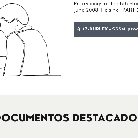
Proceedings of the 6th Sta
June 2008, Helsinki. PART
13-DUPLEX - SSSM_proc
DOCUMENTOS DESTACADO