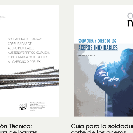
ión Técnica:
Guía para la soldadu