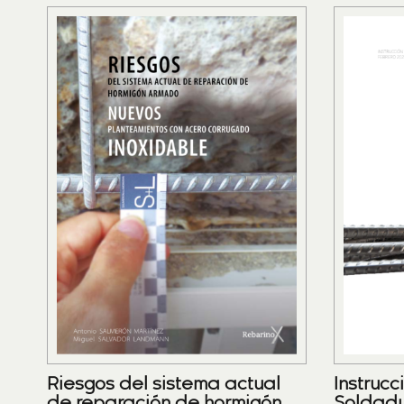
Riesgos del sistema actual
Instrucc