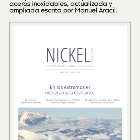
aceros inoxidables, actualizada y
ampliada escrita por Manuel Aracil.