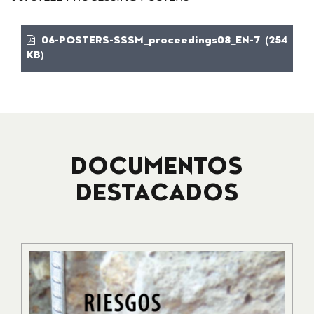
06-POSTERS-SSSM_proceedings08_EN-7 (254
KB)
DOCUMENTOS
DESTACADOS