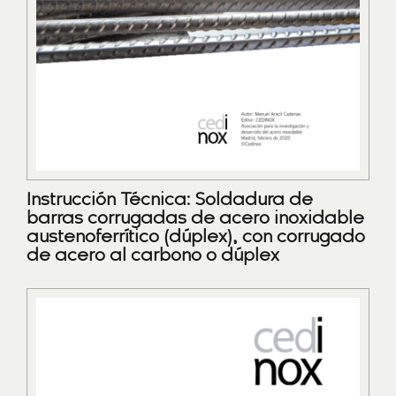
Instrucción Técnica: Soldadura de
barras corrugadas de acero inoxidable
austenoferrítico (dúplex), con corrugado
de acero al carbono o dúplex