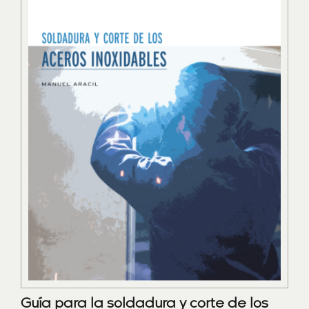
Guía para la soldadura y corte de los