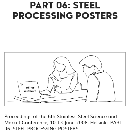
PART 06: STEEL
PROCESSING POSTERS
Proceedings of the 6th Stainless Steel Science and
Market Conference, 10-13 June 2008, Helsinki. PART
06: STEEL PROCESSING POSTERS