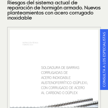
Riesgos del sistema actual de
reparación de hormigón armado. Nuevos
planteamientos con acero corrugado
inoxidable
CONSULTA A LOS ESPECIALISTAS