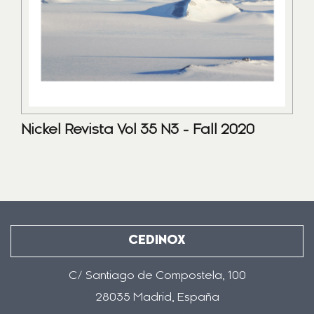
Nickel Revista Vol 35 N3 - Fall 2020
CEDINOX
C/ Santiago de Compostela, 100
28035 Madrid, España