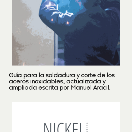
Guía para la soldadura y corte de los
aceros inoxidables, actualizada y
ampliada escrita por Manuel Aracil.