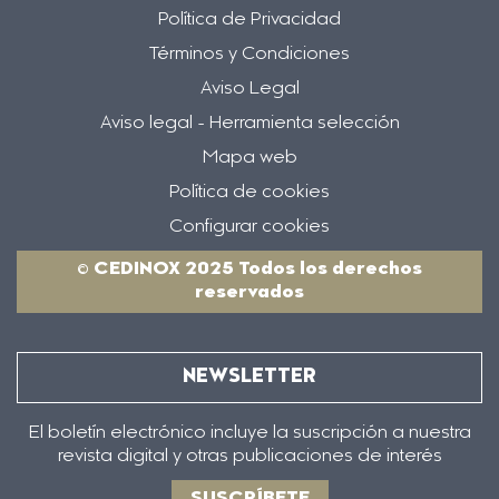
Política de Privacidad
Términos y Condiciones
Aviso Legal
Aviso legal - Herramienta selección
Mapa web
Política de cookies
Configurar cookies
© CEDINOX 2025 Todos los derechos
reservados
NEWSLETTER
El boletín electrónico incluye la suscripción a nuestra
revista digital y otras publicaciones de interés