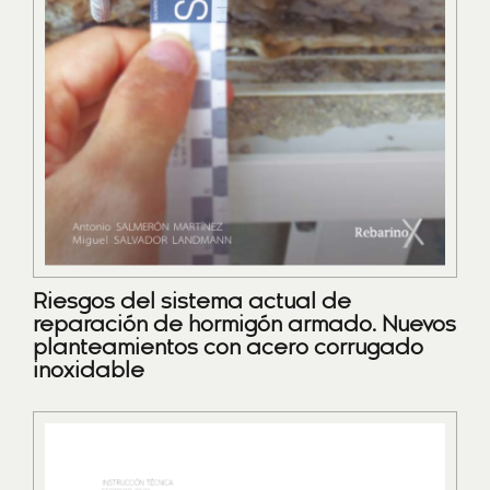
Riesgos del sistema actual de
reparación de hormigón armado. Nuevos
planteamientos con acero corrugado
inoxidable