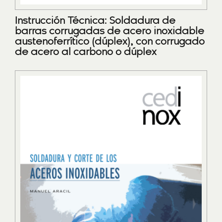
Instrucción Técnica: Soldadura de
barras corrugadas de acero inoxidable
austenoferrítico (dúplex), con corrugado
de acero al carbono o dúplex