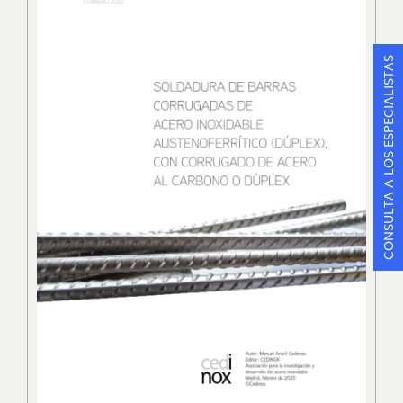
CONSULTA A LOS ESPECIALISTAS