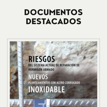
DOCUMENTOS
DESTACADOS