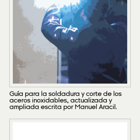
Guía para la soldadura y corte de los
aceros inoxidables, actualizada y
ampliada escrita por Manuel Aracil.