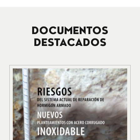
DOCUMENTOS
DESTACADOS