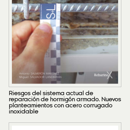
Riesgos del sistema actual de
reparación de hormigón armado. Nuevos
planteamientos con acero corrugado
inoxidable