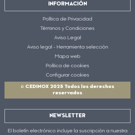
INFORMACIÓN
Política de Privacidad
Términos y Condiciones
Aviso Legal
Aviso legal - Herramienta selección
Mapa web
Política de cookies
Configurar cookies
© CEDINOX 2025 Todos los derechos
reservados
NEWSLETTER
El boletín electrónico incluye la suscripción a nuestra