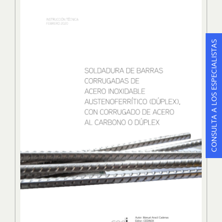
CONSULTA A LOS ESPECIALISTAS