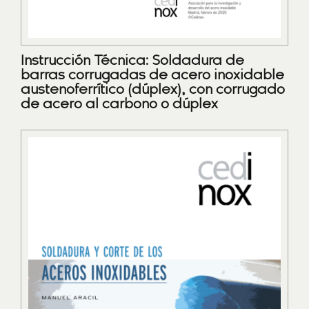
Instrucción Técnica: Soldadura de
barras corrugadas de acero inoxidable
austenoferrítico (dúplex), con corrugado
de acero al carbono o dúplex