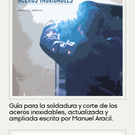
Guía para la soldadura y corte de los
aceros inoxidables, actualizada y
ampliada escrita por Manuel Aracil.