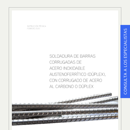
CONSULTA A LOS ESPECIALISTAS