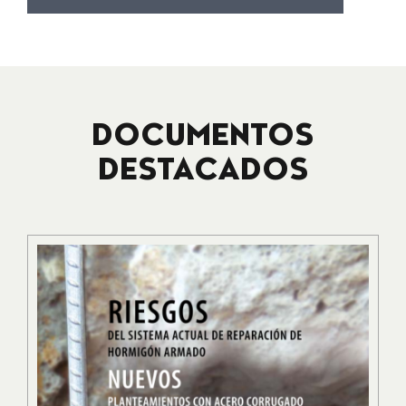
DOCUMENTOS
DESTACADOS