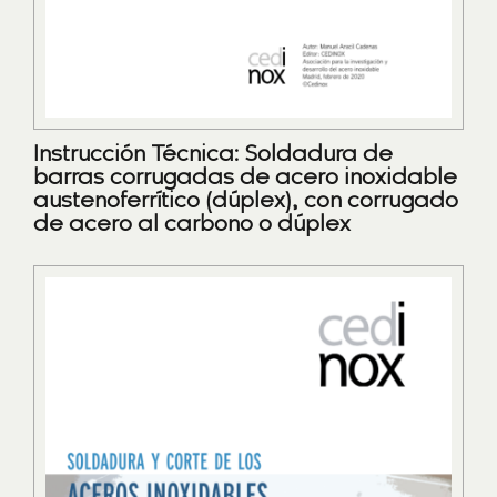
Instrucción Técnica: Soldadura de
barras corrugadas de acero inoxidable
austenoferrítico (dúplex), con corrugado
de acero al carbono o dúplex