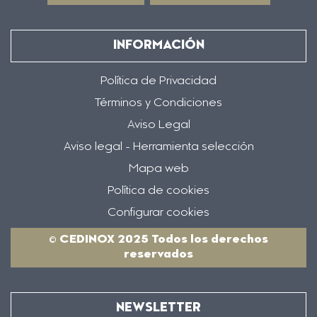
INFORMACIÓN
Política de Privacidad
Términos y Condiciones
Aviso Legal
Aviso legal - Herramienta selección
Mapa web
Política de cookies
Configurar cookies
© CEDINOX 2025 Todos los derechos
reservados
NEWSLETTER