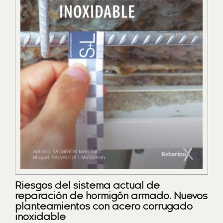
Riesgos del sistema actual de
reparación de hormigón armado. Nuevos
planteamientos con acero corrugado
inoxidable