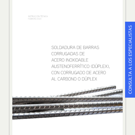
CONSULTA A LOS ESPECIALISTAS