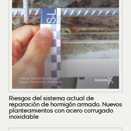
Riesgos del sistema actual de
reparación de hormigón armado. Nuevos
planteamientos con acero corrugado
inoxidable