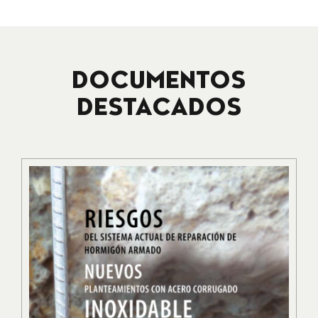
DOCUMENTOS
DESTACADOS