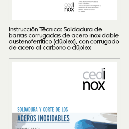
Instrucción Técnica: Soldadura de
barras corrugadas de acero inoxidable
austenoferrítico (dúplex), con corrugado
de acero al carbono o dúplex