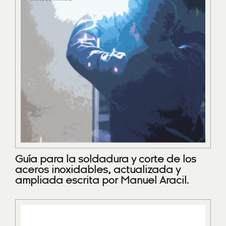
Guía para la soldadura y corte de los
aceros inoxidables, actualizada y
ampliada escrita por Manuel Aracil.