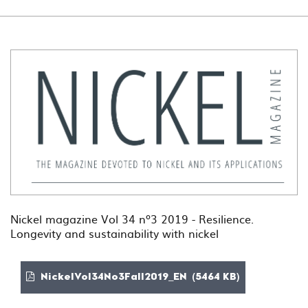
Nickel magazine Vol 34 nº3 2019 - Resilience.
Longevity and sustainability with nickel
NickelVol34No3Fall2019_EN (5464 KB)