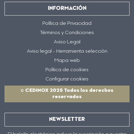
INFORMACIÓN
Política de Privacidad
Términos y Condiciones
Aviso Legal
Aviso legal - Herramienta selección
Mapa web
Política de cookies
Configurar cookies
© CEDINOX 2025 Todos los derechos
reservados
NEWSLETTER