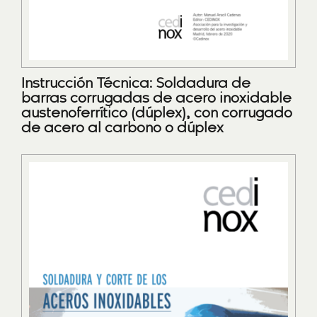
Instrucción Técnica: Soldadura de
barras corrugadas de acero inoxidable
austenoferrítico (dúplex), con corrugado
de acero al carbono o dúplex