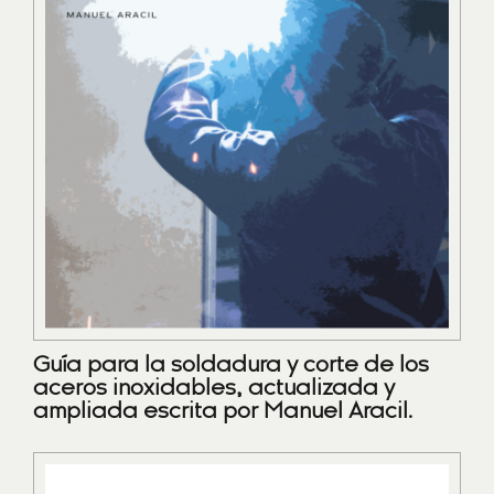
Guía para la soldadura y corte de los
aceros inoxidables, actualizada y
ampliada escrita por Manuel Aracil.