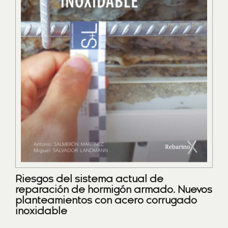
Riesgos del sistema actual de
reparación de hormigón armado. Nuevos
planteamientos con acero corrugado
inoxidable