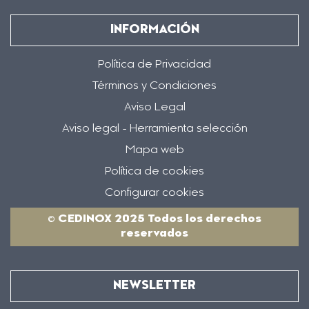
INFORMACIÓN
Política de Privacidad
Términos y Condiciones
Aviso Legal
Aviso legal - Herramienta selección
Mapa web
Política de cookies
Configurar cookies
© CEDINOX 2025 Todos los derechos
reservados
NEWSLETTER