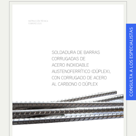
CONSULTA A LOS ESPECIALISTAS