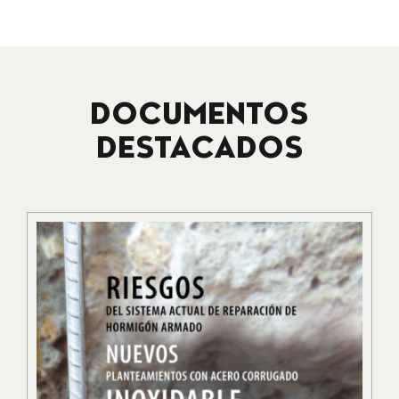
DOCUMENTOS
DESTACADOS