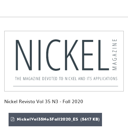
Nickel Revista Vol 35 N3 - Fall 2020
NickelVol35No3Fall2020_ES (5617 KB)