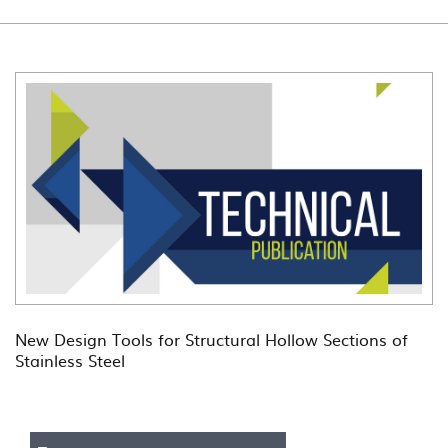
New Design Tools for Structural Hollow Sections of
Stainless Steel