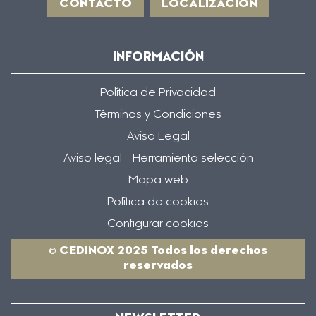
CONTACTO
LOCALIZACIÓN
INFORMACIÓN
Política de Privacidad
Términos y Condiciones
Aviso Legal
Aviso legal - Herramienta selección
Mapa web
Política de cookies
Configurar cookies
© CEDINOX 2025 Todos los derechos
reservados