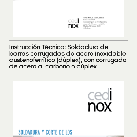
Instrucción Técnica: Soldadura de
barras corrugadas de acero inoxidable
austenoferrítico (dúplex), con corrugado
de acero al carbono o dúplex