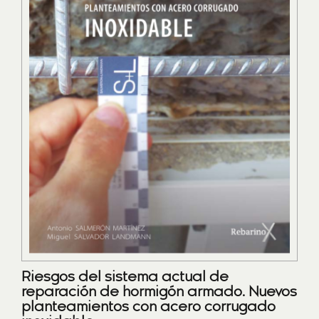
Riesgos del sistema actual de
reparación de hormigón armado. Nuevos
planteamientos con acero corrugado