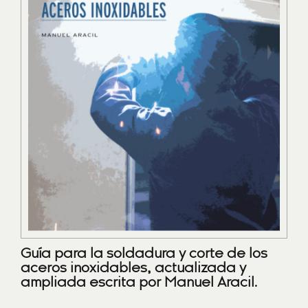
Guía para la soldadura y corte de los
aceros inoxidables, actualizada y
ampliada escrita por Manuel Aracil.