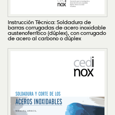
Instrucción Técnica: Soldadura de
barras corrugadas de acero inoxidable
austenoferrítico (dúplex), con corrugado
de acero al carbono o dúplex