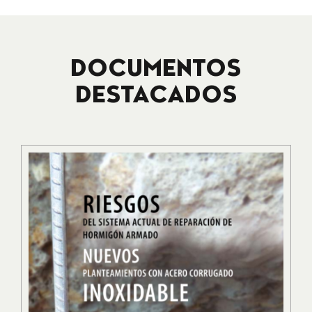
DOCUMENTOS
DESTACADOS