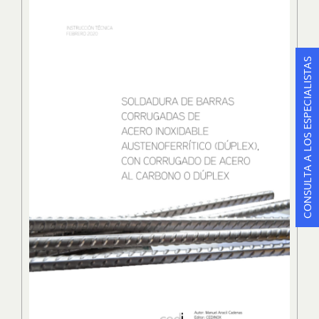
CONSULTA A LOS ESPECIALISTAS