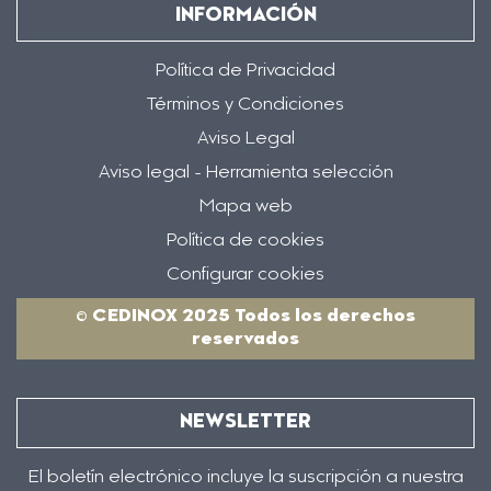
INFORMACIÓN
Política de Privacidad
Términos y Condiciones
Aviso Legal
Aviso legal - Herramienta selección
Mapa web
Política de cookies
Configurar cookies
© CEDINOX 2025 Todos los derechos
reservados
NEWSLETTER
El boletín electrónico incluye la suscripción a nuestra