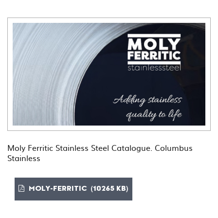
Moly Ferritic Stainless Steel Catalogue. Columbus
Stainless
MOLY-FERRITIC (10265 KB)