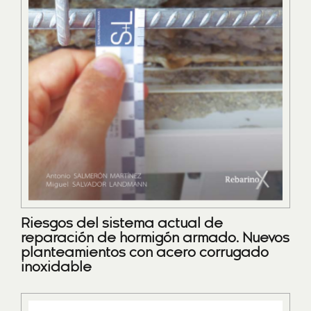
Riesgos del sistema actual de
reparación de hormigón armado. Nuevos
planteamientos con acero corrugado
inoxidable