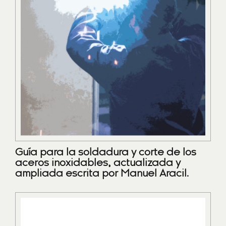
Guía para la soldadura y corte de los
aceros inoxidables, actualizada y
ampliada escrita por Manuel Aracil.