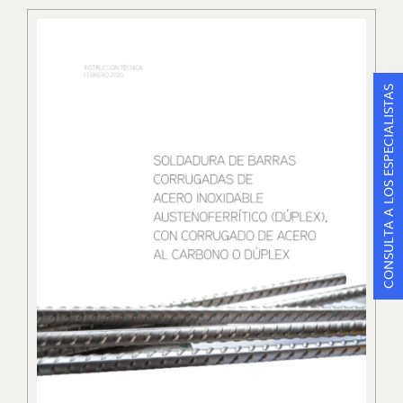
CONSULTA A LOS ESPECIALISTAS