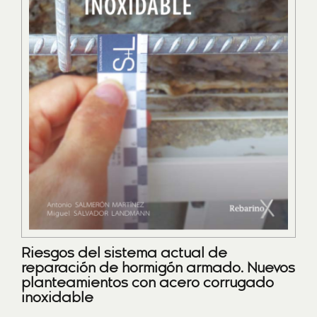
Riesgos del sistema actual de
reparación de hormigón armado. Nuevos
planteamientos con acero corrugado
inoxidable