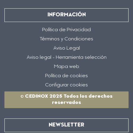
INFORMACIÓN
Política de Privacidad
Términos y Condiciones
Aviso Legal
Aviso legal - Herramienta selección
Mapa web
Política de cookies
Configurar cookies
© CEDINOX 2025 Todos los derechos
reservados
NEWSLETTER