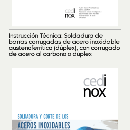
Instrucción Técnica: Soldadura de
barras corrugadas de acero inoxidable
austenoferrítico (dúplex), con corrugado
de acero al carbono o dúplex