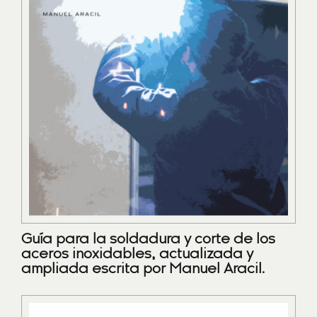
Guía para la soldadura y corte de los
aceros inoxidables, actualizada y
ampliada escrita por Manuel Aracil.