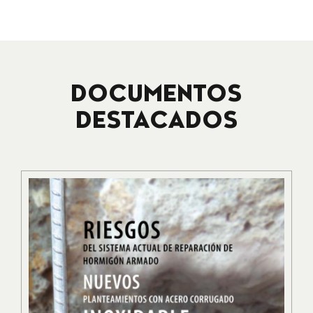
DOCUMENTOS
DESTACADOS