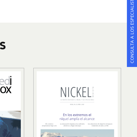
CONSULTA A LOS ESPECIALISTAS
S