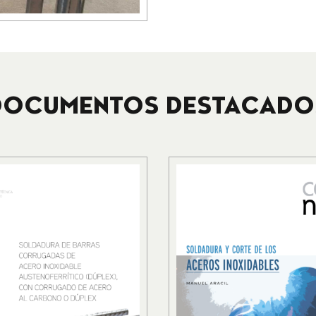
DOCUMENTOS DESTACADO