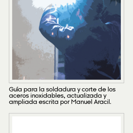
Guía para la soldadura y corte de los
aceros inoxidables, actualizada y
ampliada escrita por Manuel Aracil.