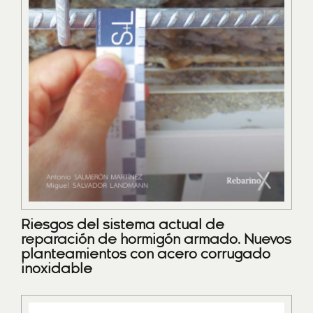
Riesgos del sistema actual de
reparación de hormigón armado. Nuevos
planteamientos con acero corrugado
inoxidable