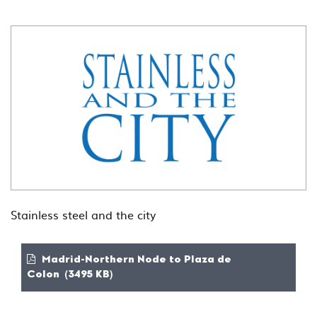
Stainless steel and the city
Madrid-Northern Node to Plaza de
Colon (3495 KB)