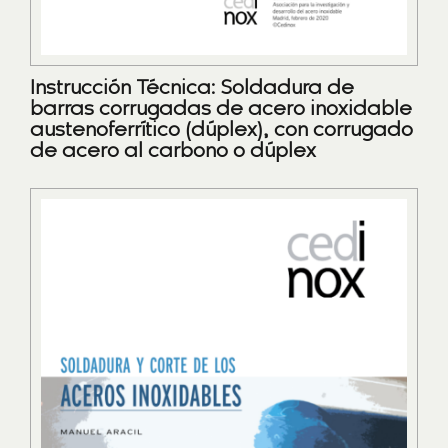
Instrucción Técnica: Soldadura de
barras corrugadas de acero inoxidable
austenoferrítico (dúplex), con corrugado
de acero al carbono o dúplex