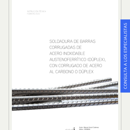
CONSULTA A LOS ESPECIALISTAS