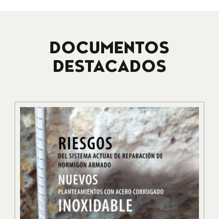
DOCUMENTOS
DESTACADOS