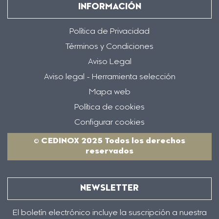
INFORMACIÓN
Política de Privacidad
Términos y Condiciones
Aviso Legal
Aviso legal - Herramienta selección
Mapa web
Política de cookies
Configurar cookies
© CEDINOX 2025 Todos los derechos
reservados
NEWSLETTER
El boletín electrónico incluye la suscripción a nuestra