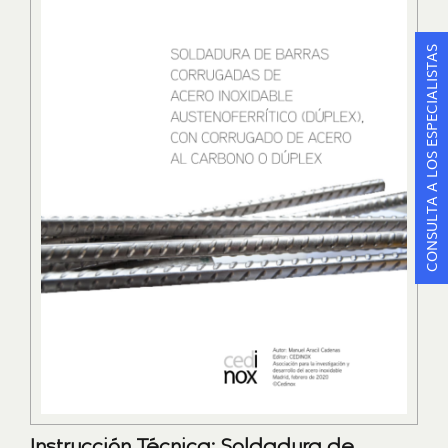
CONSULTA A LOS ESPECIALISTAS