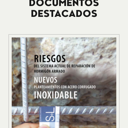
DOCUMENTOS
DESTACADOS