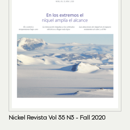
Nickel Revista Vol 35 N3 - Fall 2020