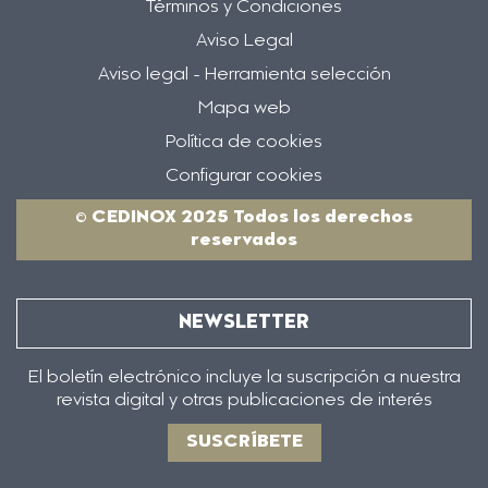
Términos y Condiciones
Aviso Legal
Aviso legal - Herramienta selección
Mapa web
Política de cookies
Configurar cookies
© CEDINOX 2025 Todos los derechos
reservados
NEWSLETTER
El boletín electrónico incluye la suscripción a nuestra
revista digital y otras publicaciones de interés
SUSCRÍBETE