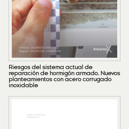
Riesgos del sistema actual de
reparación de hormigón armado. Nuevos
planteamientos con acero corrugado
inoxidable