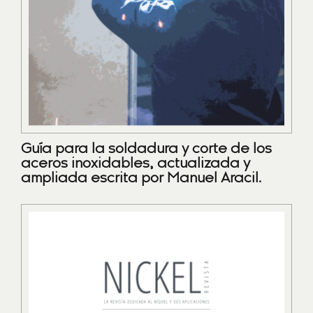
Guía para la soldadura y corte de los
aceros inoxidables, actualizada y
ampliada escrita por Manuel Aracil.