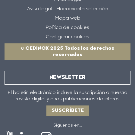
Aviso legal - Herramienta selección
Mapa web
Política de cookies
Configurar cookies
© CEDINOX 2025 Todos los derechos
reservados
NEWSLETTER
El boletín electrónico incluye la suscripción a nuestra
revista digital y otras publicaciones de interés
SUSCRÍBETE
Siguenos en...