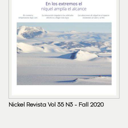
Nickel Revista Vol 35 N3 - Fall 2020