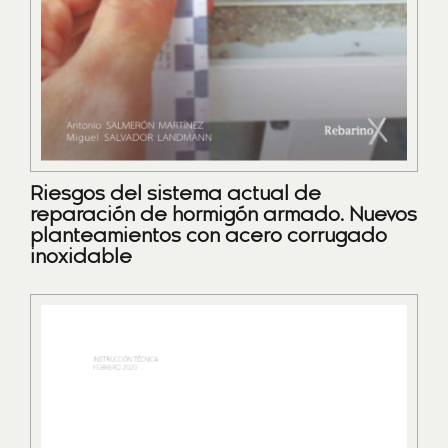
Riesgos del sistema actual de
reparación de hormigón armado. Nuevos
planteamientos con acero corrugado
inoxidable