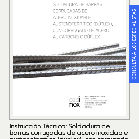
CONSULTA A LOS ESPECIALISTAS
Instrucción Técnica: Soldadura de
barras corrugadas de acero inoxidable