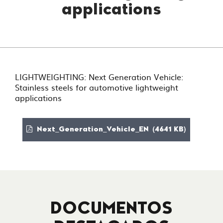
applications
LIGHTWEIGHTING: Next Generation Vehicle:
Stainless steels for automotive lightweight
applications
Next_Generation_Vehicle_EN (4641 KB)
DOCUMENTOS