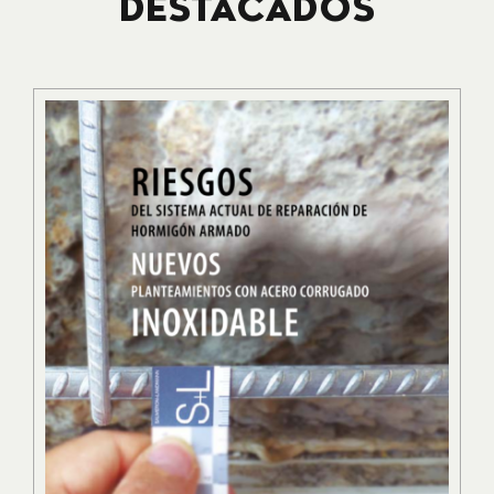
DESTACADOS