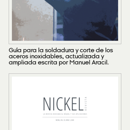
Guía para la soldadura y corte de los
aceros inoxidables, actualizada y
ampliada escrita por Manuel Aracil.