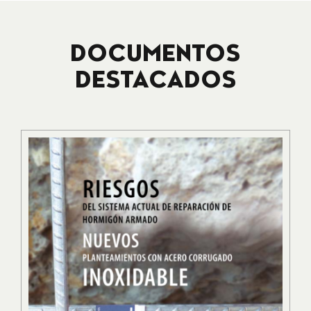
DOCUMENTOS
DESTACADOS