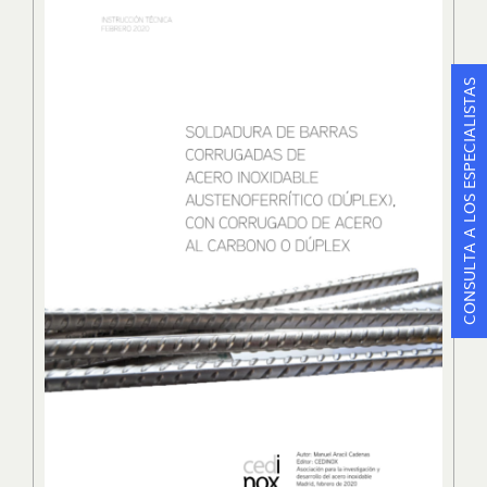
CONSULTA A LOS ESPECIALISTAS