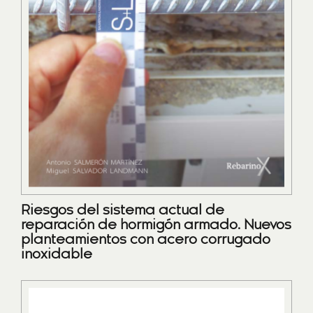
Riesgos del sistema actual de
reparación de hormigón armado. Nuevos
planteamientos con acero corrugado
inoxidable