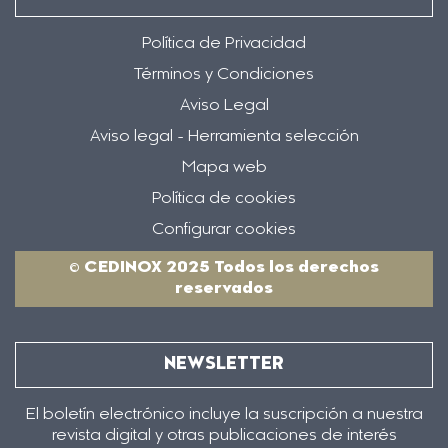
Política de Privacidad
Términos y Condiciones
Aviso Legal
Aviso legal - Herramienta selección
Mapa web
Política de cookies
Configurar cookies
© CEDINOX 2025 Todos los derechos
reservados
NEWSLETTER
El boletín electrónico incluye la suscripción a nuestra
revista digital y otras publicaciones de interés