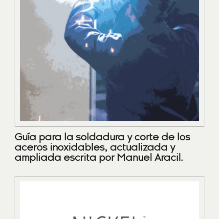
Guía para la soldadura y corte de los
aceros inoxidables, actualizada y
ampliada escrita por Manuel Aracil.