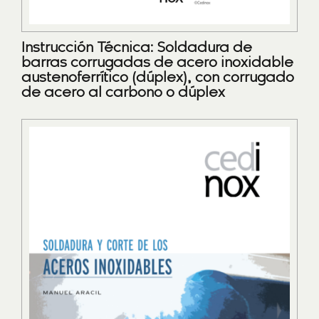
Instrucción Técnica: Soldadura de
barras corrugadas de acero inoxidable
austenoferrítico (dúplex), con corrugado
de acero al carbono o dúplex