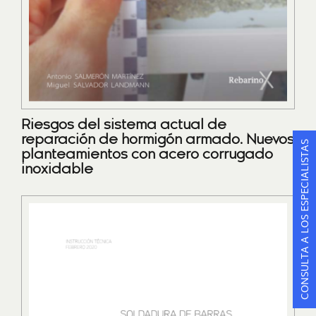
Riesgos del sistema actual de
reparación de hormigón armado. Nuevos
CONSULTA A LOS ESPECIALISTAS
planteamientos con acero corrugado
inoxidable