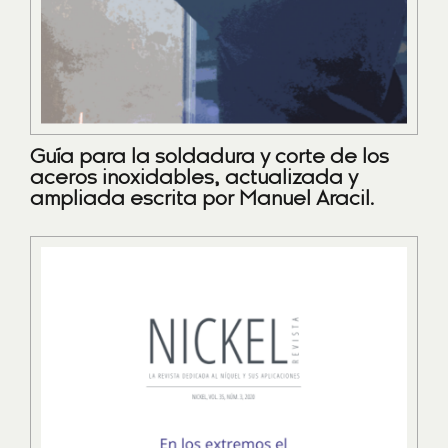
Guía para la soldadura y corte de los
aceros inoxidables, actualizada y
ampliada escrita por Manuel Aracil.