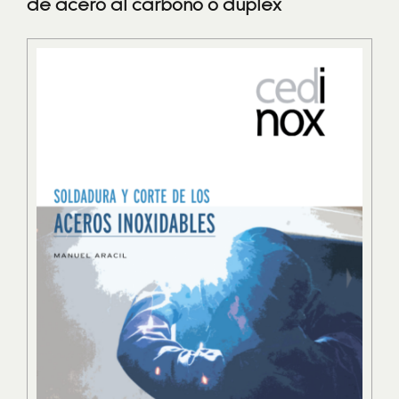
de acero al carbono o dúplex