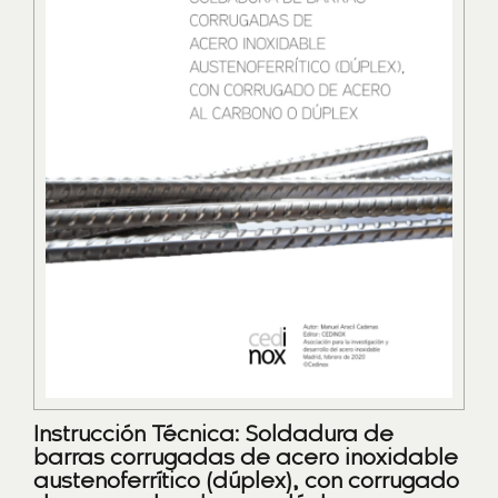
Instrucción Técnica: Soldadura de
barras corrugadas de acero inoxidable
austenoferrítico (dúplex), con corrugado