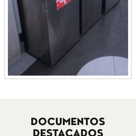
DOCUMENTOS
DESTACADOS