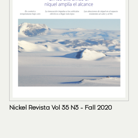
Nickel Revista Vol 35 N3 - Fall 2020