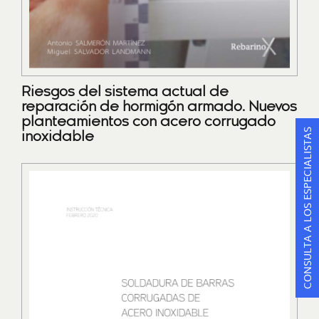
Riesgos del sistema actual de
reparación de hormigón armado. Nuevos
planteamientos con acero corrugado
CONSULTA A LOS ESPECIALISTAS
inoxidable