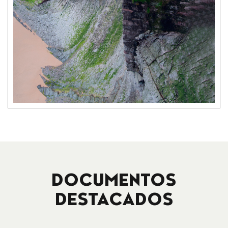
DOCUMENTOS
DESTACADOS