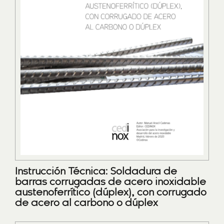
Instrucción Técnica: Soldadura de
barras corrugadas de acero inoxidable
austenoferrítico (dúplex), con corrugado
de acero al carbono o dúplex