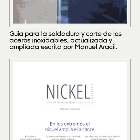
Guía para la soldadura y corte de los
aceros inoxidables, actualizada y
ampliada escrita por Manuel Aracil.