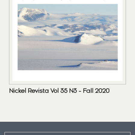
Nickel Revista Vol 35 N3 - Fall 2020