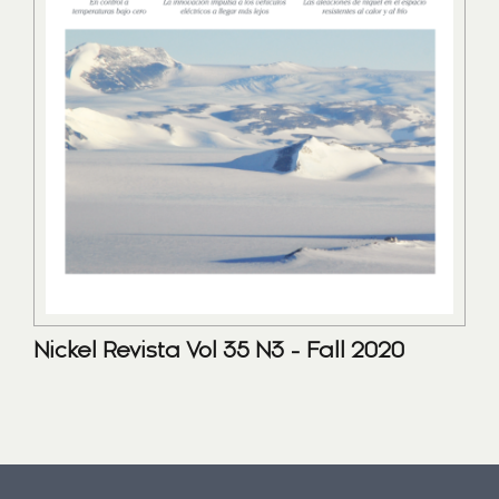
Nickel Revista Vol 35 N3 - Fall 2020