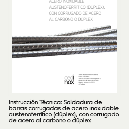
Instrucción Técnica: Soldadura de
barras corrugadas de acero inoxidable
austenoferrítico (dúplex), con corrugado
de acero al carbono o dúplex