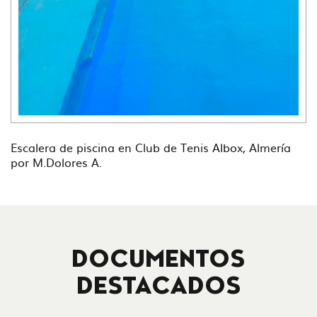
Escalera de piscina en Club de Tenis Albox, Almería
por M.Dolores A.
DOCUMENTOS
DESTACADOS