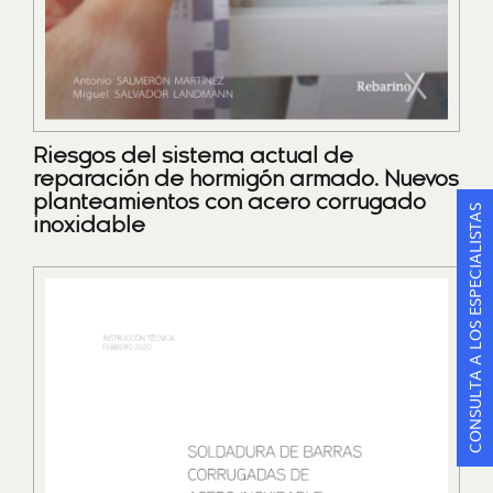
Riesgos del sistema actual de
reparación de hormigón armado. Nuevos
planteamientos con acero corrugado
CONSULTA A LOS ESPECIALISTAS
inoxidable