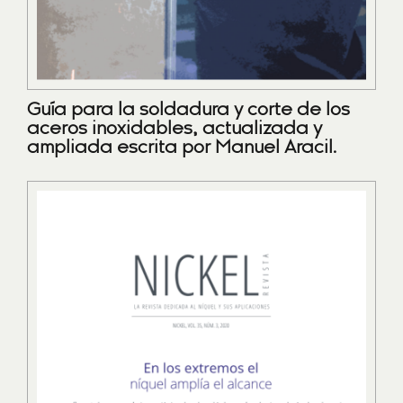
Guía para la soldadura y corte de los
aceros inoxidables, actualizada y
ampliada escrita por Manuel Aracil.