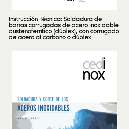
Instrucción Técnica: Soldadura de
barras corrugadas de acero inoxidable
austenoferrítico (dúplex), con corrugado
de acero al carbono o dúplex