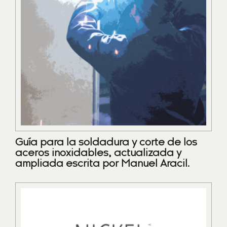
Guía para la soldadura y corte de los
aceros inoxidables, actualizada y
ampliada escrita por Manuel Aracil.