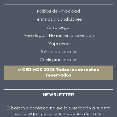
Política de Privacidad
Términos y Condiciones
Aviso Legal
Aviso legal - Herramienta selección
Mapa web
Política de cookies
Configurar cookies
© CEDINOX 2025 Todos los derechos
reservados
NEWSLETTER
El boletín electrónico incluye la suscripción a nuestra
revista digital y otras publicaciones de interés