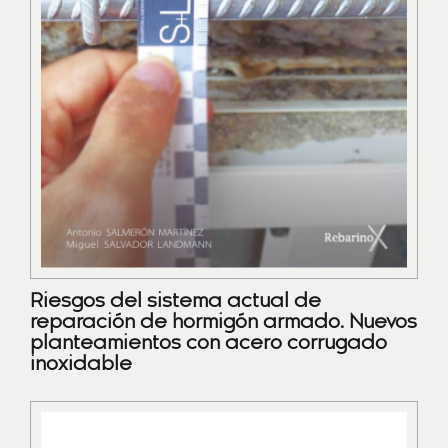
Riesgos del sistema actual de
reparación de hormigón armado. Nuevos
planteamientos con acero corrugado
inoxidable