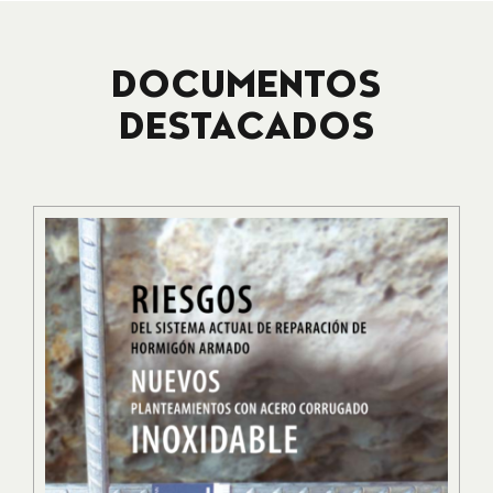
DOCUMENTOS
DESTACADOS