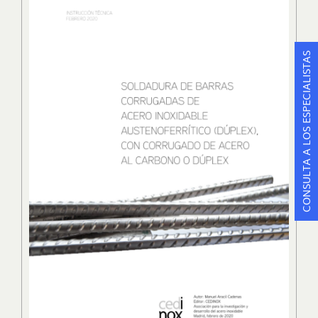
CONSULTA A LOS ESPECIALISTAS