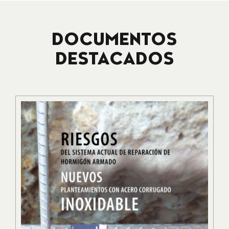
DOCUMENTOS
DESTACADOS