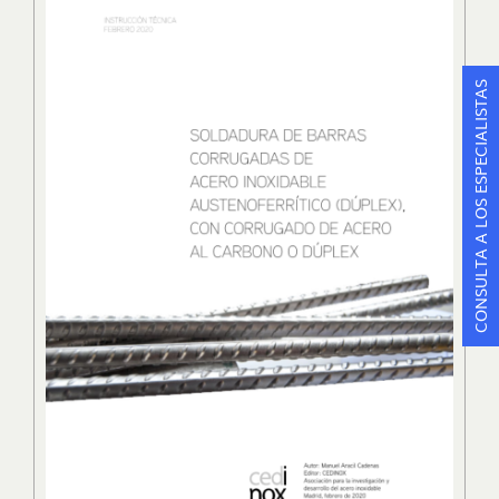
CONSULTA A LOS ESPECIALISTAS