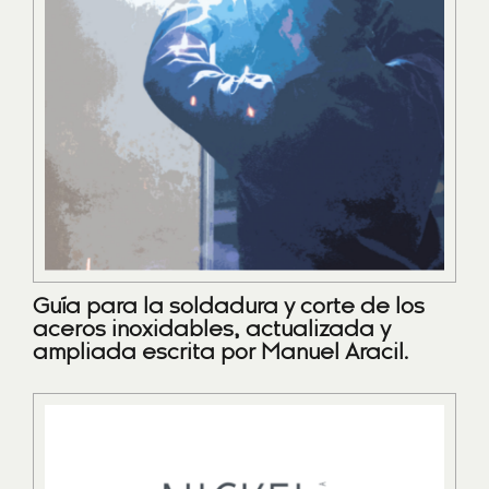
Guía para la soldadura y corte de los
aceros inoxidables, actualizada y
ampliada escrita por Manuel Aracil.