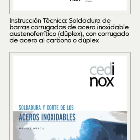
Instrucción Técnica: Soldadura de
barras corrugadas de acero inoxidable
austenoferrítico (dúplex), con corrugado
de acero al carbono o dúplex