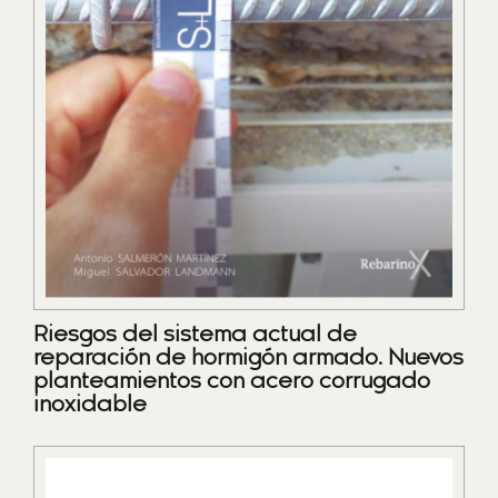
Riesgos del sistema actual de
reparación de hormigón armado. Nuevos
planteamientos con acero corrugado
inoxidable