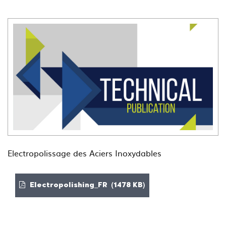
Electropolissage des Aciers Inoxydables
Electropolishing_FR (1478 KB)