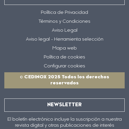
Política de Privacidad
Términos y Condiciones
Aviso Legal
Aviso legal - Herramienta selección
Mapa web
Política de cookies
Configurar cookies
© CEDINOX 2025 Todos los derechos
reservados
NEWSLETTER
El boletín electrónico incluye la suscripción a nuestra
revista digital y otras publicaciones de interés