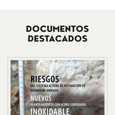
DOCUMENTOS
DESTACADOS