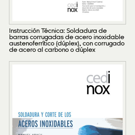
Instrucción Técnica: Soldadura de
barras corrugadas de acero inoxidable
austenoferrítico (dúplex), con corrugado
de acero al carbono o dúplex