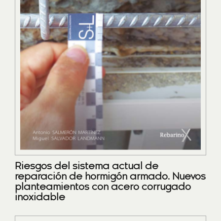
Riesgos del sistema actual de
reparación de hormigón armado. Nuevos
planteamientos con acero corrugado
inoxidable