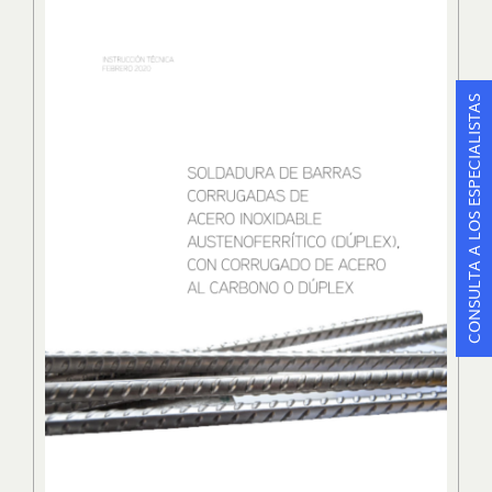
CONSULTA A LOS ESPECIALISTAS