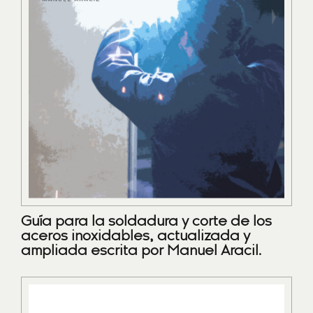
Guía para la soldadura y corte de los
aceros inoxidables, actualizada y
ampliada escrita por Manuel Aracil.