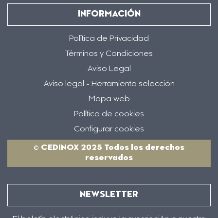
INFORMACIÓN
Política de Privacidad
Términos y Condiciones
Aviso Legal
Aviso legal - Herramienta selección
Mapa web
Política de cookies
Configurar cookies
© CEDINOX 2025 Todos los derechos
reservados
NEWSLETTER