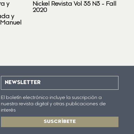
ra y
Nickel Revista Vol 35 N3 - Fall
2020
ada y
 Manuel
NEWSLETTER
El boletín electrónico incluye la suscripción a
nuestra revista digital y otras publicaciones de
interés
SUSCRÍBETE