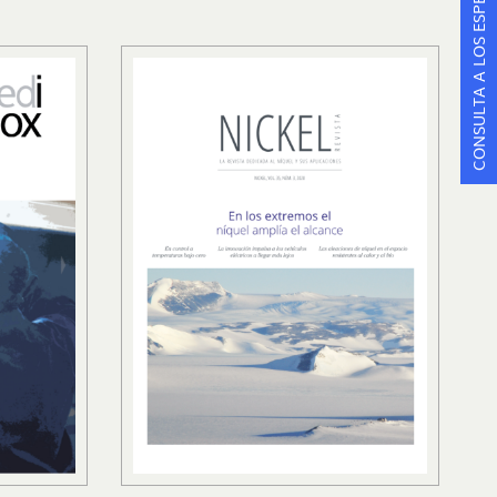
CONSULTA A LOS ESPECIALISTAS