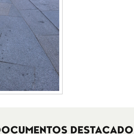
DOCUMENTOS DESTACADO