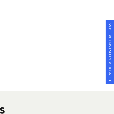
CONSULTA A LOS ESPECIALISTAS
S