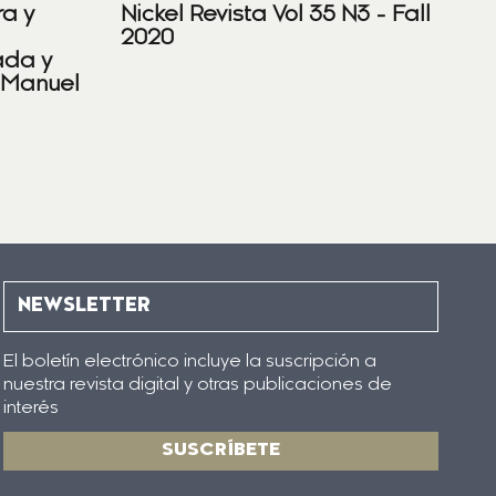
ra y
Nickel Revista Vol 35 N3 - Fall
2020
ada y
 Manuel
NEWSLETTER
El boletín electrónico incluye la suscripción a
nuestra revista digital y otras publicaciones de
interés
SUSCRÍBETE