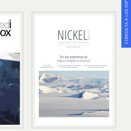
CONSULTA A LOS ESPECIALISTAS