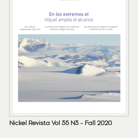
Nickel Revista Vol 35 N3 - Fall 2020