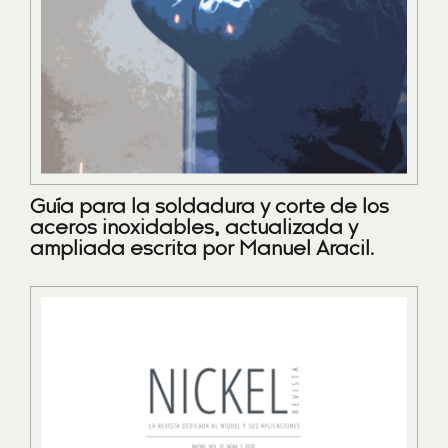
Guía para la soldadura y corte de los
aceros inoxidables, actualizada y
ampliada escrita por Manuel Aracil.