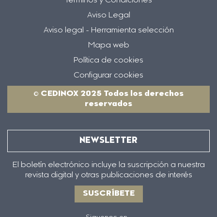
Términos y Condiciones
Aviso Legal
Aviso legal - Herramienta selección
Mapa web
Política de cookies
Configurar cookies
© CEDINOX 2025 Todos los derechos
reservados
NEWSLETTER
El boletín electrónico incluye la suscripción a nuestra
revista digital y otras publicaciones de interés
SUSCRÍBETE