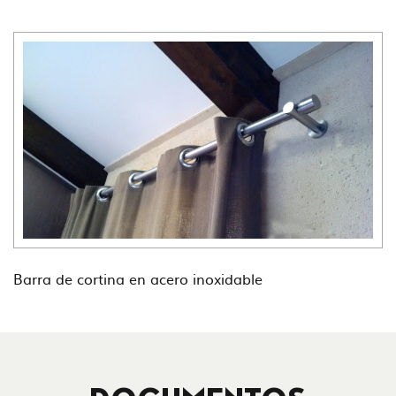
Barra de cortina en acero inoxidable