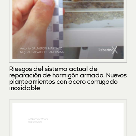
Riesgos del sistema actual de
reparación de hormigón armado. Nuevos
planteamientos con acero corrugado
inoxidable