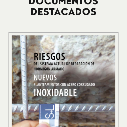
DOCUMENTOS
DESTACADOS