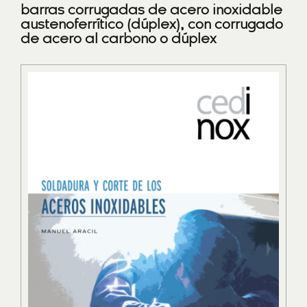
barras corrugadas de acero inoxidable
austenoferrítico (dúplex), con corrugado
de acero al carbono o dúplex