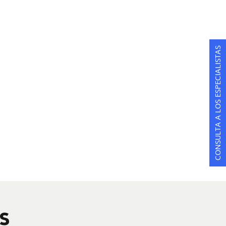
CONSULTA A LOS ESPECIALISTAS
S