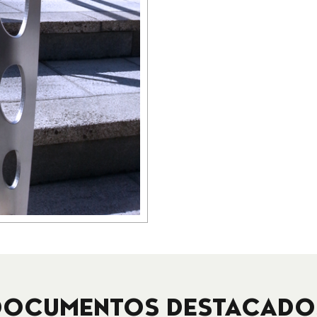
DOCUMENTOS DESTACADO