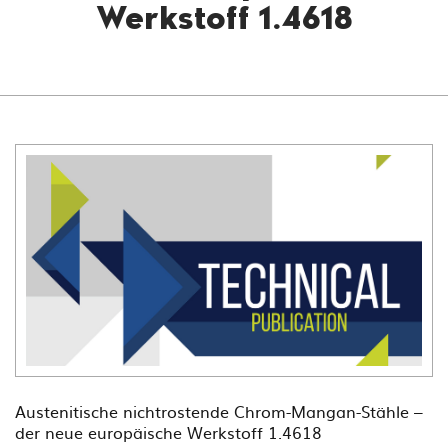
Werkstoff 1.4618
Austenitische nichtrostende Chrom-Mangan-Stähle –
der neue europäische Werkstoff 1.4618