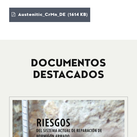
Austenitic_CrMn_DE (1614 KB)
DOCUMENTOS
DESTACADOS