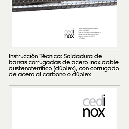
Instrucción Técnica: Soldadura de
barras corrugadas de acero inoxidable
austenoferrítico (dúplex), con corrugado
de acero al carbono o dúplex