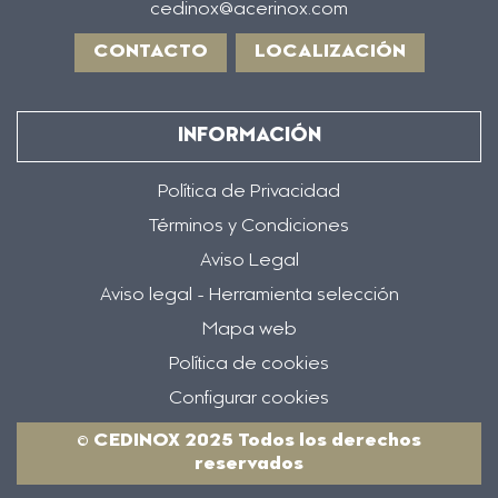
cedinox@acerinox.com
CONTACTO
LOCALIZACIÓN
INFORMACIÓN
Política de Privacidad
Términos y Condiciones
Aviso Legal
Aviso legal - Herramienta selección
Mapa web
Política de cookies
Configurar cookies
© CEDINOX 2025 Todos los derechos
reservados