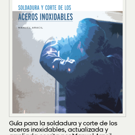
Guía para la soldadura y corte de los
aceros inoxidables, actualizada y