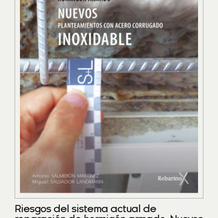
Riesgos del sistema actual de