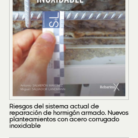
Riesgos del sistema actual de
reparación de hormigón armado. Nuevos
planteamientos con acero corrugado
inoxidable