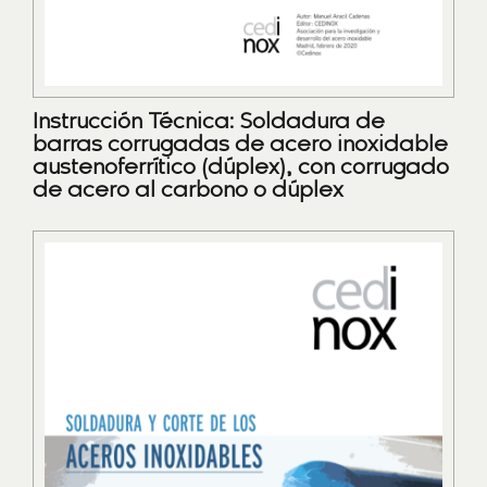
Instrucción Técnica: Soldadura de
barras corrugadas de acero inoxidable
austenoferrítico (dúplex), con corrugado
de acero al carbono o dúplex