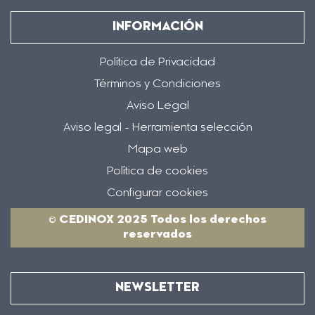
INFORMACIÓN
Política de Privacidad
Términos y Condiciones
Aviso Legal
Aviso legal - Herramienta selección
Mapa web
Política de cookies
Configurar cookies
© CEDINOX 2025 Todos los derechos
reservados
NEWSLETTER