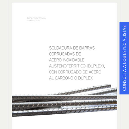
CONSULTA A LOS ESPECIALISTAS