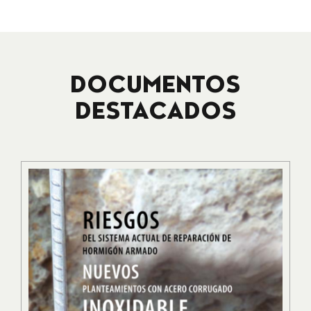
DOCUMENTOS
DESTACADOS