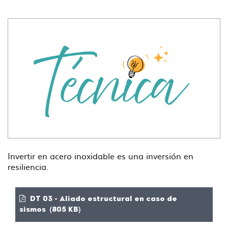
Invertir en acero inoxidable es una inversión en
resiliencia.
DT 03 - Aliado estructural en caso de
sismos (805 KB)