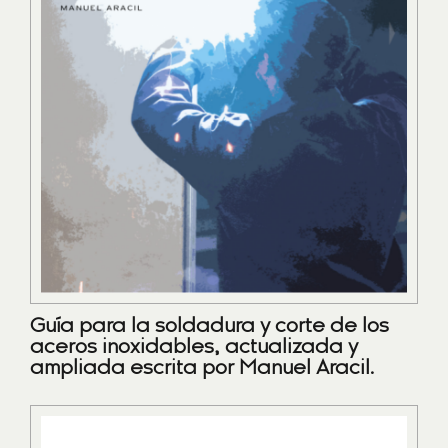
Guía para la soldadura y corte de los
aceros inoxidables, actualizada y
ampliada escrita por Manuel Aracil.